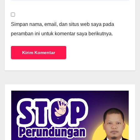
Simpan nama, email, dan situs web saya pada
peramban ini untuk komentar saya berikutnya.