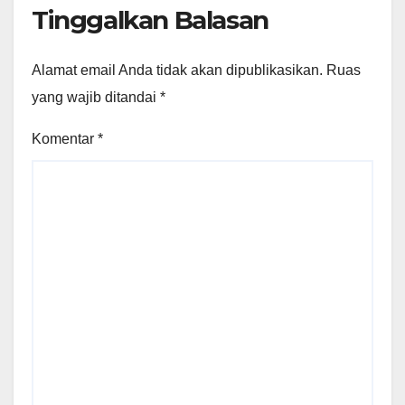
Tinggalkan Balasan
Alamat email Anda tidak akan dipublikasikan.
Ruas
yang wajib ditandai
*
Komentar
*