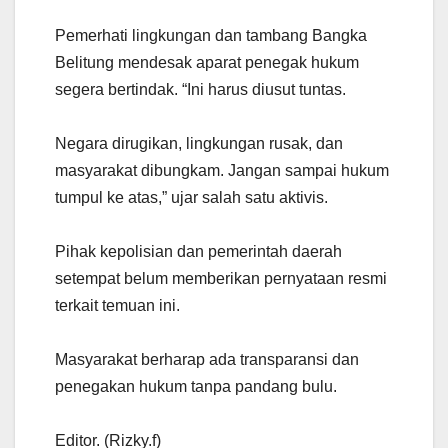
Pemerhati lingkungan dan tambang Bangka
Belitung mendesak aparat penegak hukum
segera bertindak. “Ini harus diusut tuntas.
Negara dirugikan, lingkungan rusak, dan
masyarakat dibungkam. Jangan sampai hukum
tumpul ke atas,” ujar salah satu aktivis.
Pihak kepolisian dan pemerintah daerah
setempat belum memberikan pernyataan resmi
terkait temuan ini.
Masyarakat berharap ada transparansi dan
penegakan hukum tanpa pandang bulu.
Editor. (Rizky.f)