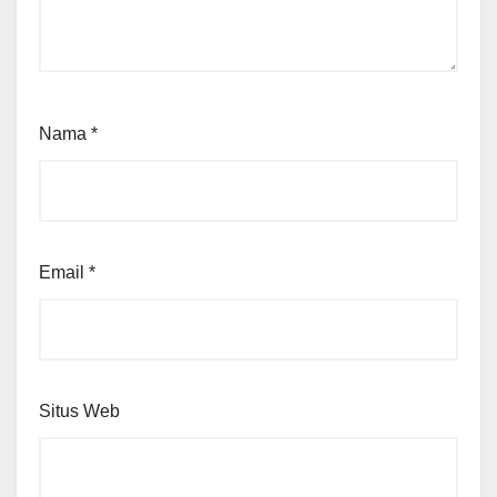
Nama
*
Email
*
Situs Web