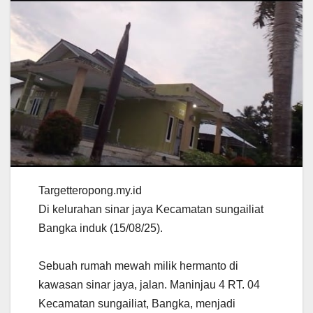
Targetteropong.my.id
Di kelurahan sinar jaya Kecamatan sungailiat
Bangka induk (15/08/25).
Sebuah rumah mewah milik hermanto di
kawasan sinar jaya, jalan. Maninjau 4 RT. 04
Kecamatan sungailiat, Bangka, menjadi