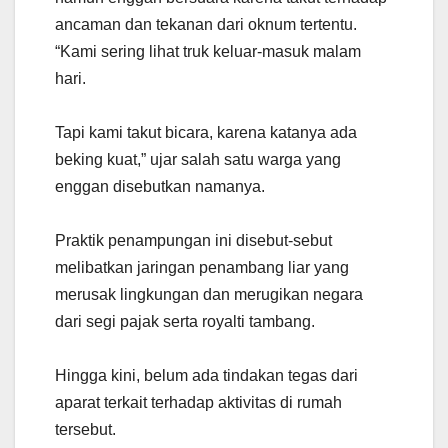
ancaman dan tekanan dari oknum tertentu.
“Kami sering lihat truk keluar-masuk malam
hari.
Tapi kami takut bicara, karena katanya ada
beking kuat,” ujar salah satu warga yang
enggan disebutkan namanya.
Praktik penampungan ini disebut-sebut
melibatkan jaringan penambang liar yang
merusak lingkungan dan merugikan negara
dari segi pajak serta royalti tambang.
Hingga kini, belum ada tindakan tegas dari
aparat terkait terhadap aktivitas di rumah
tersebut.