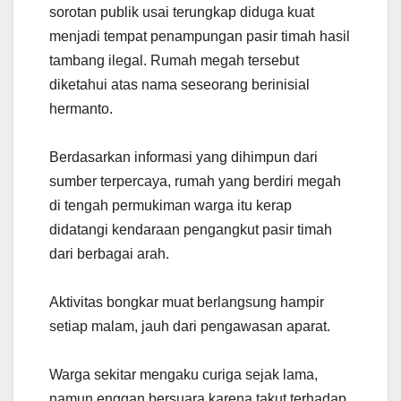
sorotan publik usai terungkap diduga kuat
menjadi tempat penampungan pasir timah hasil
tambang ilegal. Rumah megah tersebut
diketahui atas nama seseorang berinisial
hermanto.
Berdasarkan informasi yang dihimpun dari
sumber terpercaya, rumah yang berdiri megah
di tengah permukiman warga itu kerap
didatangi kendaraan pengangkut pasir timah
dari berbagai arah.
Aktivitas bongkar muat berlangsung hampir
setiap malam, jauh dari pengawasan aparat.
Warga sekitar mengaku curiga sejak lama,
namun enggan bersuara karena takut terhadap