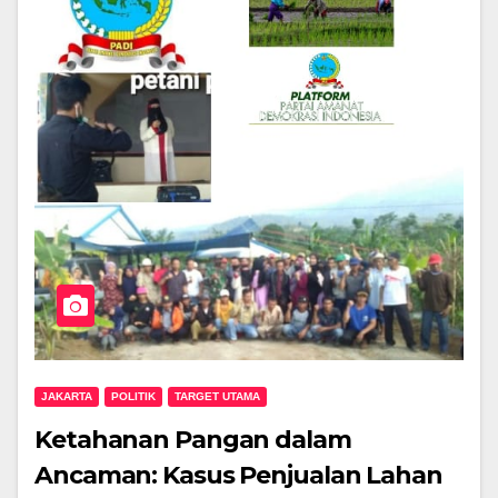
JAKARTA
POLITIK
TARGET UTAMA
Ketahanan Pangan dalam
Ancaman: Kasus Penjualan Lahan