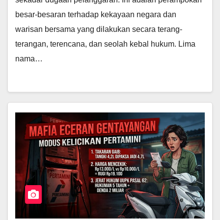
besar-besaran terhadap kekayaan negara dan
warisan bersama yang dilakukan secara terang-
terangan, terencana, dan seolah kebal hukum. Lima
nama…