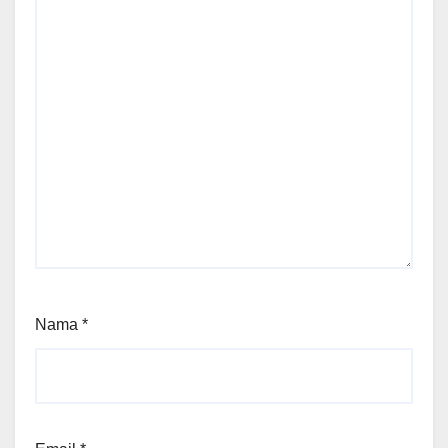
Nama
*