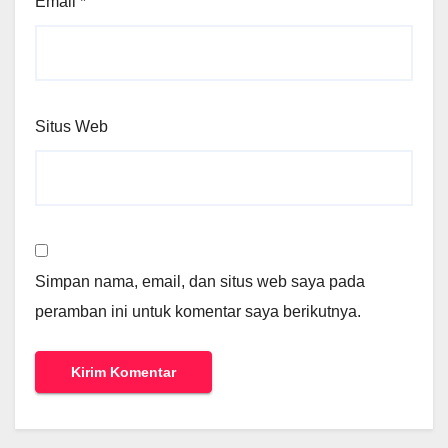
Email
*
Situs Web
Simpan nama, email, dan situs web saya pada
peramban ini untuk komentar saya berikutnya.