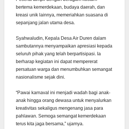
bertema kemerdekaan, budaya daerah, dan
kreasi unik lainnya, memeriahkan suasana di
sepanjang jalan utama desa.
Syahwaludin, Kepala Desa Air Duren dalam
sambutannya menyampaikan apresiasi kepada
seluruh pihak yang telah berpartisipasi. Ia
berharap kegiatan ini dapat mempererat
persatuan warga dan menumbuhkan semangat
nasionalisme sejak dini.
“Pawai karnaval ini menjadi wadah bagi anak-
anak hingga orang dewasa untuk menyalurkan
kreativitas sekaligus mengenang jasa para
pahlawan. Semoga semangat kemerdekaan
terus kita jaga bersama,” ujarnya.