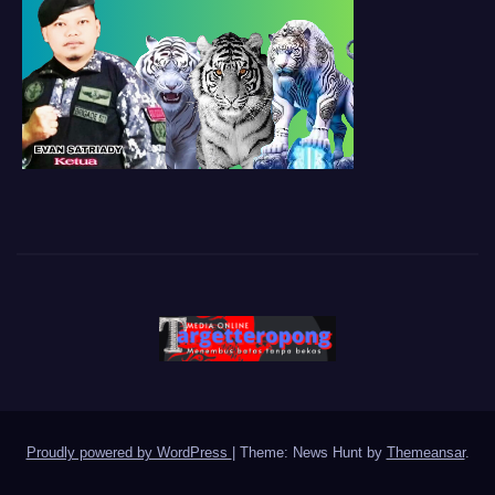
Proudly powered by WordPress
|
Theme: News Hunt by
Themeansar
.