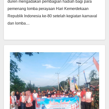
duren mengadakan pembagian hadiah bagi para
pemenang lomba perayaan Hari Kemerdekaan
Republik Indonesia ke-80 setelah kegiatan karnaval
dan lomba…