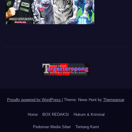
Proudly powered by WordPress
|
Theme: News Hunt by
Themeansar
.
Home
BOX REDAKSI
Hukum & Kriminal
Pedoman Media Siber
Tentang Kami