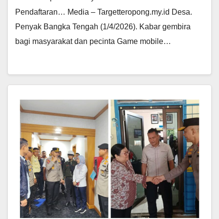
Pendaftaran… Media – Targetteropong.my.id Desa.
Penyak Bangka Tengah (1/4/2026). Kabar gembira
bagi masyarakat dan pecinta Game mobile…