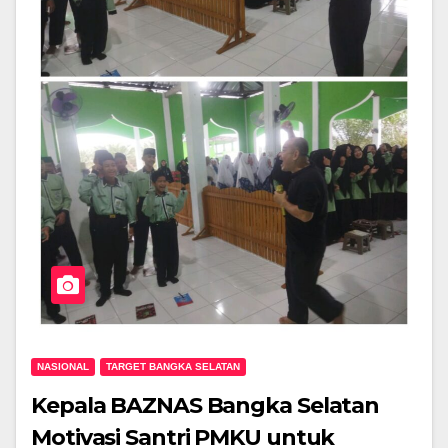
NASIONAL
TARGET BANGKA SELATAN
Kepala BAZNAS Bangka Selatan
Motivasi Santri PMKU untuk