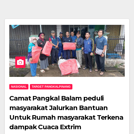
NASIONAL
TARGET PANGKALPINANG
Camat Pangkal Balam peduli
masyarakat Jalurkan Bantuan
Untuk Rumah masyarakat Terkena
dampak Cuaca Extrim