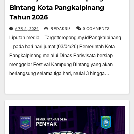
Bintang Kota Pangkalpinang
Tahun 2026
APR 5, 2026
REDAKSI3
0 COMMENTS
Liputan media – Targetteropong.my.idPangkalpinang
– pada hari hari jumat (03/04/26) Pemerintah Kota
Pangkalpinang melalui Dinas Pariwisata bersiap
menggelar Festival Kampung Bintang yang akan
berlangsung selama tiga hari, mulai 3 hingga…