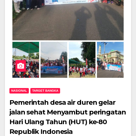
NASIONAL
TARGET BANGKA
Pemerintah desa air duren gelar
jalan sehat Menyambut peringatan
Hari Ulang Tahun (HUT) ke-80
Republik Indonesia