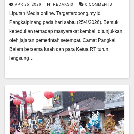
APR 25, 2026
REDAKSI3
0 COMMENTS
Liputan Media online. Targetteropong.my.id
Pangkalpinang pada hari sabtu (25/4/2026). Bentuk
kepedulian terhadap masyarakat kembali ditunjukkan
oleh jajaran pemerintah setempat. Camat Pangkal
Balam bersama lurah dan para Ketua RT turun
langsung…