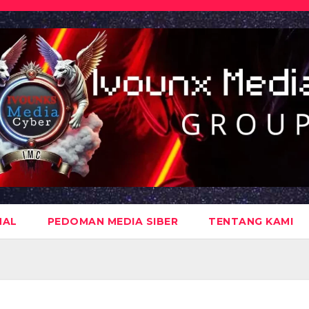
NAL
PEDOMAN MEDIA SIBER
TENTANG KAMI