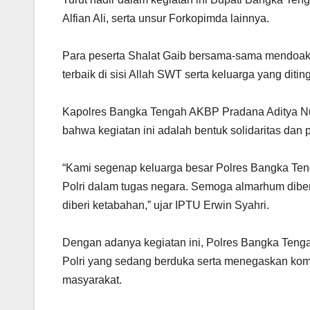
Alfian Ali, serta unsur Forkopimda lainnya.
Para peserta Shalat Gaib bersama-sama mendoaka
terbaik di sisi Allah SWT serta keluarga yang diti
Kapolres Bangka Tengah AKBP Pradana Aditya N
bahwa kegiatan ini adalah bentuk solidaritas dan
“Kami segenap keluarga besar Polres Bangka Teng
Polri dalam tugas negara. Semoga almarhum diberi
diberi ketabahan,” ujar IPTU Erwin Syahri.
Dengan adanya kegiatan ini, Polres Bangka Teng
Polri yang sedang berduka serta menegaskan kom
masyarakat.