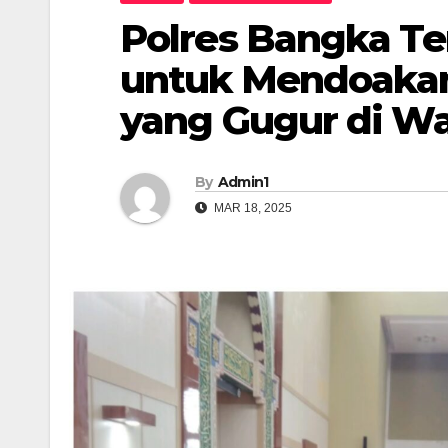
Polres Bangka Te
untuk Mendoakan
yang Gugur di W
By
Admin1
MAR 18, 2025