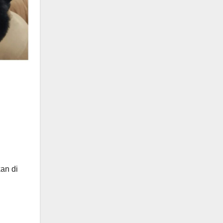
an di