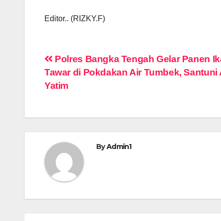
Editor.. (RIZKY.F)
Navigasi
Polres Bangka Tengah Gelar Panen Ik
Tawar di Pokdakan Air Tumbek, Santuni
pos
Yatim
By
Admin1