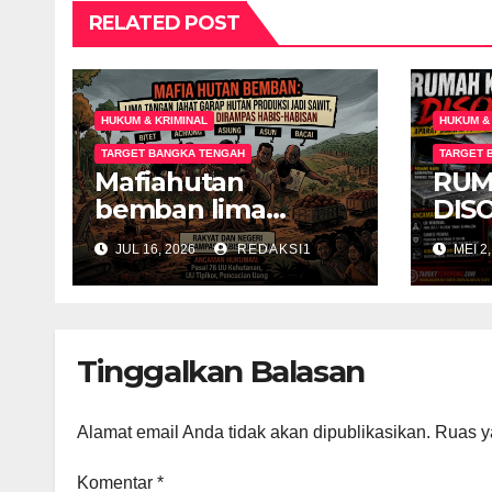
RELATED POST
HUKUM & KRIMINAL
HUKUM &
TARGET BANGKA TENGAH
TARGET 
Mafiahutan
RUM
bemban lima
DIS
tangan jahat garap
PER
JUL 16, 2026
REDAKSI1
MEI 2
hutan produksi jadi
ILE
perkebunan sawit
BAR
negeri dan rakyat
DIM
dirampas habis
PUB
Tinggalkan Balasan
habisan
MEN
Alamat email Anda tidak akan dipublikasikan.
Ruas y
Komentar
*