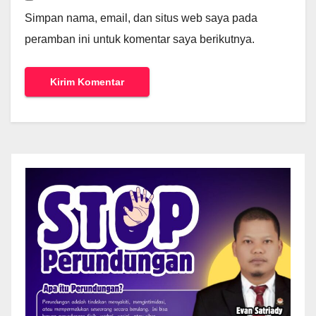
Simpan nama, email, dan situs web saya pada
peramban ini untuk komentar saya berikutnya.