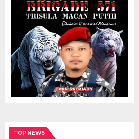
TOP NEWS