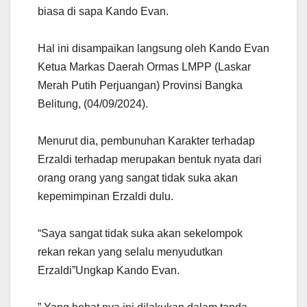
biasa di sapa Kando Evan.
Hal ini disampaikan langsung oleh Kando Evan
Ketua Markas Daerah Ormas LMPP (Laskar
Merah Putih Perjuangan) Provinsi Bangka
Belitung, (04/09/2024).
Menurut dia, pembunuhan Karakter terhadap
Erzaldi terhadap merupakan bentuk nyata dari
orang orang yang sangat tidak suka akan
kepemimpinan Erzaldi dulu.
“Saya sangat tidak suka akan sekelompok
rekan rekan yang selalu menyudutkan
Erzaldi”Ungkap Kando Evan.