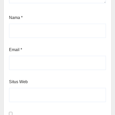
Nama
*
Email
*
Situs Web