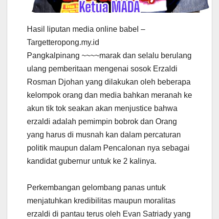
Hasil liputan media online babel –
Targetteropong.my.id
Pangkalpinang ~~~~marak dan selalu berulang
ulang pemberitaan mengenai sosok Erzaldi
Rosman Djohan yang dilakukan oleh beberapa
kelompok orang dan media bahkan meranah ke
akun tik tok seakan akan menjustice bahwa
erzaldi adalah pemimpin bobrok dan Orang
yang harus di musnah kan dalam percaturan
politik maupun dalam Pencalonan nya sebagai
kandidat gubernur untuk ke 2 kalinya.
Perkembangan gelombang panas untuk
menjatuhkan kredibilitas maupun moralitas
erzaldi di pantau terus oleh Evan Satriady yang