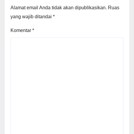
Alamat email Anda tidak akan dipublikasikan.
Ruas
yang wajib ditandai
*
Komentar
*