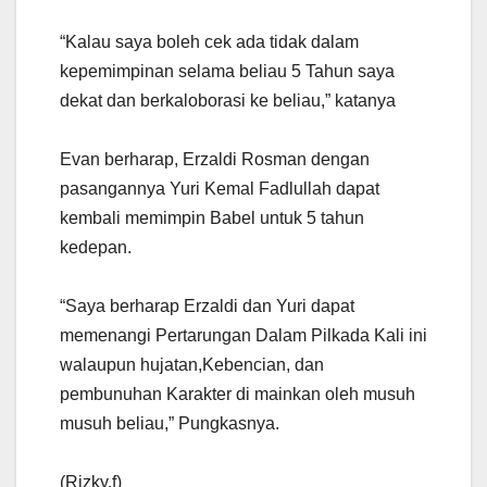
“Kalau saya boleh cek ada tidak dalam
kepemimpinan selama beliau 5 Tahun saya
dekat dan berkaloborasi ke beliau,” katanya
Evan berharap, Erzaldi Rosman dengan
pasangannya Yuri Kemal Fadlullah dapat
kembali memimpin Babel untuk 5 tahun
kedepan.
“Saya berharap Erzaldi dan Yuri dapat
memenangi Pertarungan Dalam Pilkada Kali ini
walaupun hujatan,Kebencian, dan
pembunuhan Karakter di mainkan oleh musuh
musuh beliau,” Pungkasnya.
(Rizky.f)