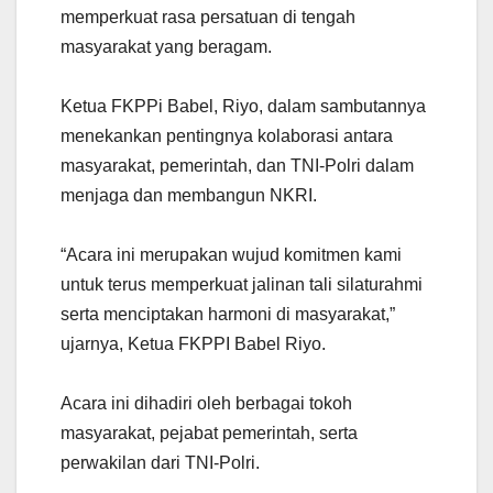
memperkuat rasa persatuan di tengah
masyarakat yang beragam.
Ketua FKPPi Babel, Riyo, dalam sambutannya
menekankan pentingnya kolaborasi antara
masyarakat, pemerintah, dan TNI-Polri dalam
menjaga dan membangun NKRI.
“Acara ini merupakan wujud komitmen kami
untuk terus memperkuat jalinan tali silaturahmi
serta menciptakan harmoni di masyarakat,”
ujarnya, Ketua FKPPI Babel Riyo.
Acara ini dihadiri oleh berbagai tokoh
masyarakat, pejabat pemerintah, serta
perwakilan dari TNI-Polri.