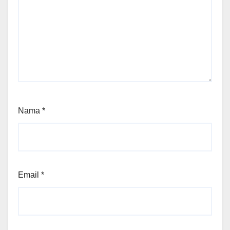
Nama
*
Email
*