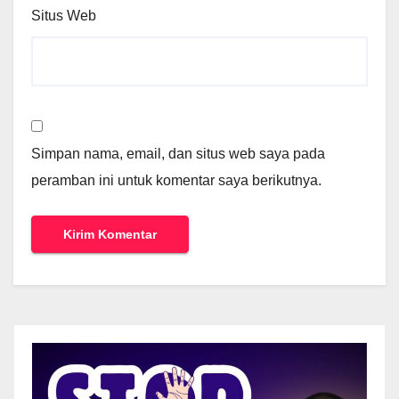
Situs Web
Simpan nama, email, dan situs web saya pada
peramban ini untuk komentar saya berikutnya.