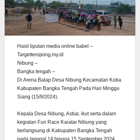
Hasil liputan media online babel –
Targetteropong.my.id
Nibung –
Bangka tengah –
Di Arena Balap Desa Nibung Kecamatan Koba
Kabupaten Bangka Tengah Pada Hari Minggu
Siang (15/9/2024).
Kepala Desa Nibung, Astiar, ikut serta dalam
kegiatan Fun Race Karatar Nibung yang
berlangsung di Kabupaten Bangka Tengah
pada tanggal 14 hingga 15 September 2024.