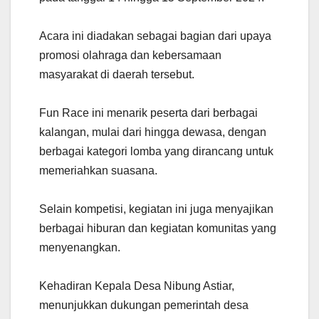
Acara ini diadakan sebagai bagian dari upaya
promosi olahraga dan kebersamaan
masyarakat di daerah tersebut.
Fun Race ini menarik peserta dari berbagai
kalangan, mulai dari hingga dewasa, dengan
berbagai kategori lomba yang dirancang untuk
memeriahkan suasana.
Selain kompetisi, kegiatan ini juga menyajikan
berbagai hiburan dan kegiatan komunitas yang
menyenangkan.
Kehadiran Kepala Desa Nibung Astiar,
menunjukkan dukungan pemerintah desa