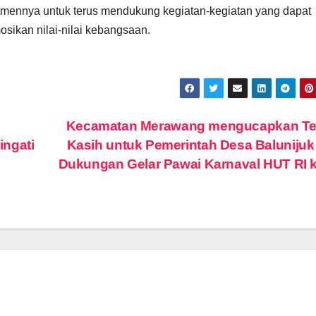
mennya untuk terus mendukung kegiatan-kegiatan yang dapat
ikan nilai-nilai kebangsaan.
Kecamatan Merawang mengucapkan Te
ingati
Kasih untuk Pemerintah Desa Balunijuk
Dukungan Gelar Pawai Karnaval HUT RI 