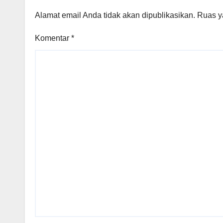
Alamat email Anda tidak akan dipublikasikan.
Ruas y
Komentar
*