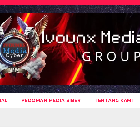
NAL
PEDOMAN MEDIA SIBER
TENTANG KAMI