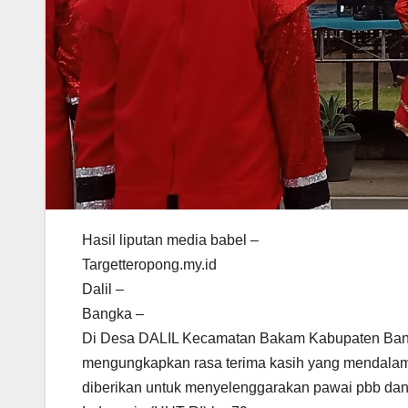
Hasil liputan media babel –
Targetteropong.my.id
Dalil –
Bangka –
Di Desa DALIL Kecamatan Bakam Kabupaten Ban
mengungkapkan rasa terima kasih yang mendalam 
diberikan untuk menyelenggarakan pawai pbb dan