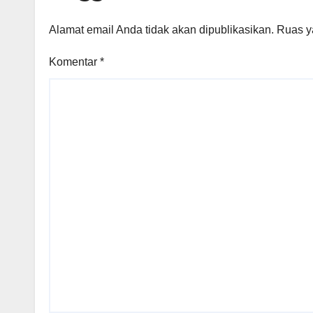
Alamat email Anda tidak akan dipublikasikan.
Ruas y
Komentar
*