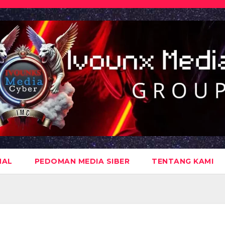
NAL
PEDOMAN MEDIA SIBER
TENTANG KAMI