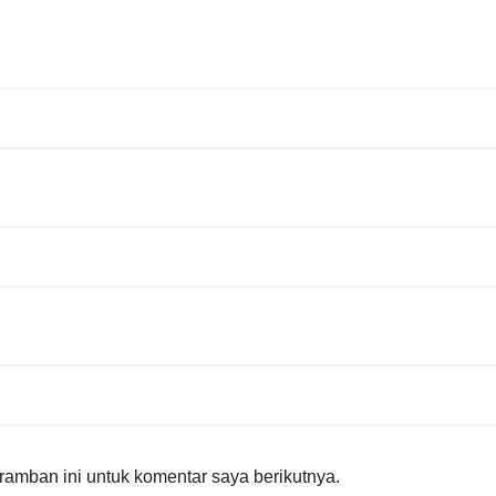
amban ini untuk komentar saya berikutnya.