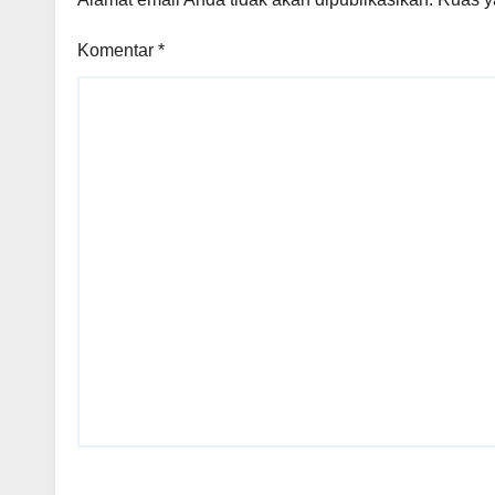
Komentar
*