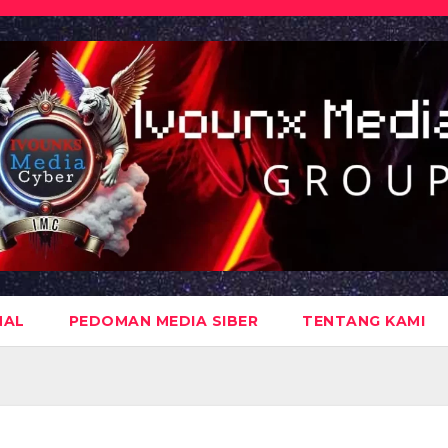
NAL
PEDOMAN MEDIA SIBER
TENTANG KAMI