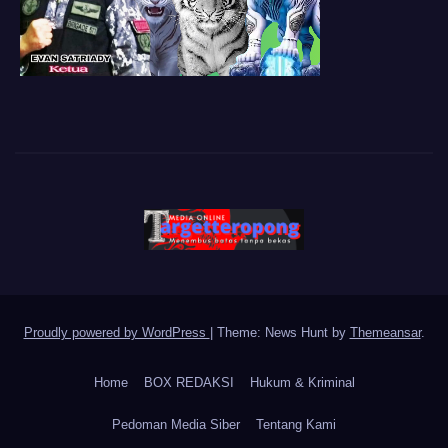
Proudly powered by WordPress
|
Theme: News Hunt by
Themeansar
.
Home
BOX REDAKSI
Hukum & Kriminal
Pedoman Media Siber
Tentang Kami