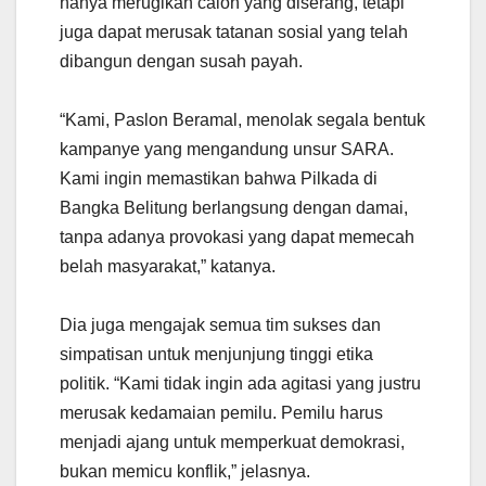
hanya merugikan calon yang diserang, tetapi
juga dapat merusak tatanan sosial yang telah
dibangun dengan susah payah.
“Kami, Paslon Beramal, menolak segala bentuk
kampanye yang mengandung unsur SARA.
Kami ingin memastikan bahwa Pilkada di
Bangka Belitung berlangsung dengan damai,
tanpa adanya provokasi yang dapat memecah
belah masyarakat,” katanya.
Dia juga mengajak semua tim sukses dan
simpatisan untuk menjunjung tinggi etika
politik. “Kami tidak ingin ada agitasi yang justru
merusak kedamaian pemilu. Pemilu harus
menjadi ajang untuk memperkuat demokrasi,
bukan memicu konflik,” jelasnya.