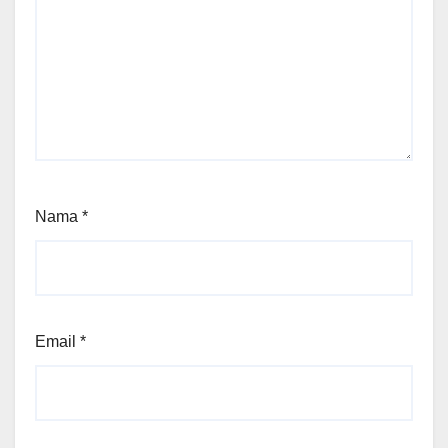
Nama
*
Email
*