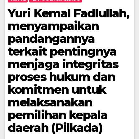
Yuri Kemal Fadlullah,
menyampaikan
pandangannya
terkait pentingnya
menjaga integritas
proses hukum dan
komitmen untuk
melaksanakan
pemilihan kepala
daerah (Pilkada)