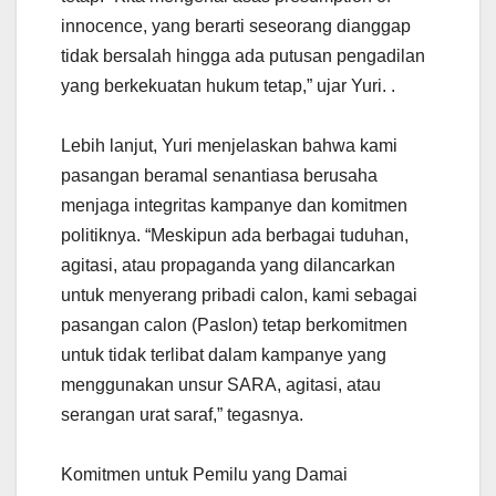
innocence, yang berarti seseorang dianggap
tidak bersalah hingga ada putusan pengadilan
yang berkekuatan hukum tetap,” ujar Yuri. .
Lebih lanjut, Yuri menjelaskan bahwa kami
pasangan beramal senantiasa berusaha
menjaga integritas kampanye dan komitmen
politiknya. “Meskipun ada berbagai tuduhan,
agitasi, atau propaganda yang dilancarkan
untuk menyerang pribadi calon, kami sebagai
pasangan calon (Paslon) tetap berkomitmen
untuk tidak terlibat dalam kampanye yang
menggunakan unsur SARA, agitasi, atau
serangan urat saraf,” tegasnya.
Komitmen untuk Pemilu yang Damai