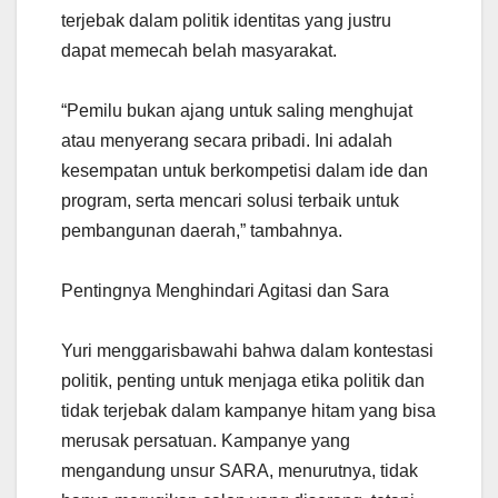
terjebak dalam politik identitas yang justru
dapat memecah belah masyarakat.
“Pemilu bukan ajang untuk saling menghujat
atau menyerang secara pribadi. Ini adalah
kesempatan untuk berkompetisi dalam ide dan
program, serta mencari solusi terbaik untuk
pembangunan daerah,” tambahnya.
Pentingnya Menghindari Agitasi dan Sara
Yuri menggarisbawahi bahwa dalam kontestasi
politik, penting untuk menjaga etika politik dan
tidak terjebak dalam kampanye hitam yang bisa
merusak persatuan. Kampanye yang
mengandung unsur SARA, menurutnya, tidak