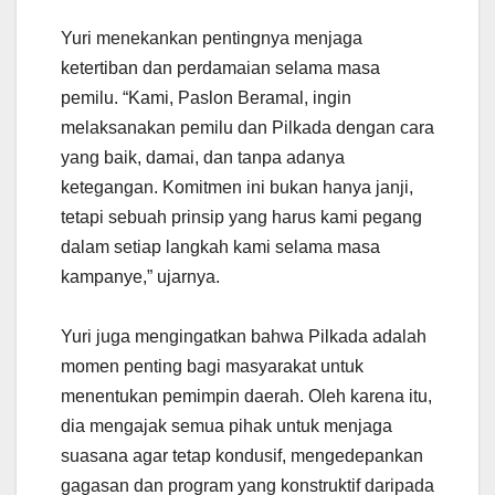
Yuri menekankan pentingnya menjaga
ketertiban dan perdamaian selama masa
pemilu. “Kami, Paslon Beramal, ingin
melaksanakan pemilu dan Pilkada dengan cara
yang baik, damai, dan tanpa adanya
ketegangan. Komitmen ini bukan hanya janji,
tetapi sebuah prinsip yang harus kami pegang
dalam setiap langkah kami selama masa
kampanye,” ujarnya.
Yuri juga mengingatkan bahwa Pilkada adalah
momen penting bagi masyarakat untuk
menentukan pemimpin daerah. Oleh karena itu,
dia mengajak semua pihak untuk menjaga
suasana agar tetap kondusif, mengedepankan
gagasan dan program yang konstruktif daripada