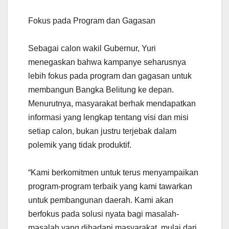
Fokus pada Program dan Gagasan
Sebagai calon wakil Gubernur, Yuri
menegaskan bahwa kampanye seharusnya
lebih fokus pada program dan gagasan untuk
membangun Bangka Belitung ke depan.
Menurutnya, masyarakat berhak mendapatkan
informasi yang lengkap tentang visi dan misi
setiap calon, bukan justru terjebak dalam
polemik yang tidak produktif.
“Kami berkomitmen untuk terus menyampaikan
program-program terbaik yang kami tawarkan
untuk pembangunan daerah. Kami akan
berfokus pada solusi nyata bagi masalah-
masalah yang dihadapi masyarakat, mulai dari