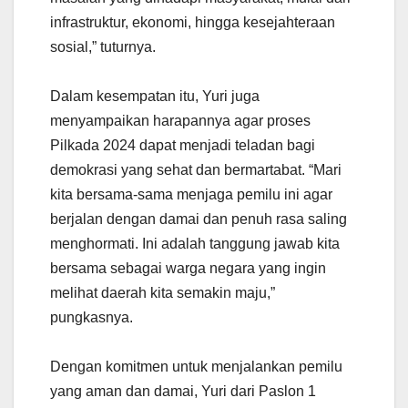
infrastruktur, ekonomi, hingga kesejahteraan
sosial,” tuturnya.
Dalam kesempatan itu, Yuri juga
menyampaikan harapannya agar proses
Pilkada 2024 dapat menjadi teladan bagi
demokrasi yang sehat dan bermartabat. “Mari
kita bersama-sama menjaga pemilu ini agar
berjalan dengan damai dan penuh rasa saling
menghormati. Ini adalah tanggung jawab kita
bersama sebagai warga negara yang ingin
melihat daerah kita semakin maju,”
pungkasnya.
Dengan komitmen untuk menjalankan pemilu
yang aman dan damai, Yuri dari Paslon 1