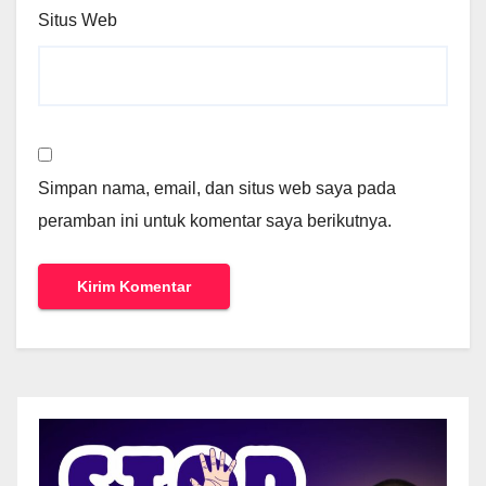
Situs Web
Simpan nama, email, dan situs web saya pada
peramban ini untuk komentar saya berikutnya.