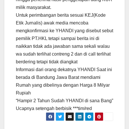
milik masyarakat.
Untuk perimbangan berita sesuai KEJ(Kode
Etik Jurnalis) awak media mencoba
mengkonfirmasi ke YHANDI yang disebut sebut
pemilik PT.HKL tetapi sampai berita ini di
naikkan tidak ada jawaban sama sekali walau
wa sudah terlihat contreng 2 dan di call terlihat
berdering tetapi tidak diangkat
Informasi dari orang dekatnya YHANDI Saat ini
berada di Bandung Jawa Barat mendiami
Rumah yang dibelinya dengan Harga 8 Milyar
Rupiah
“Hampir 2 Tahun Sudah YHANDI di sana Bang”
Ucapnya setengah berbisik ***tim/red