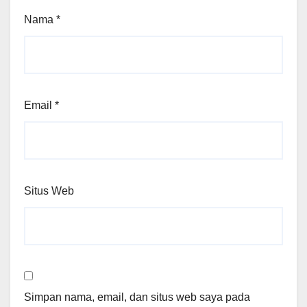
Nama
*
Email
*
Situs Web
Simpan nama, email, dan situs web saya pada