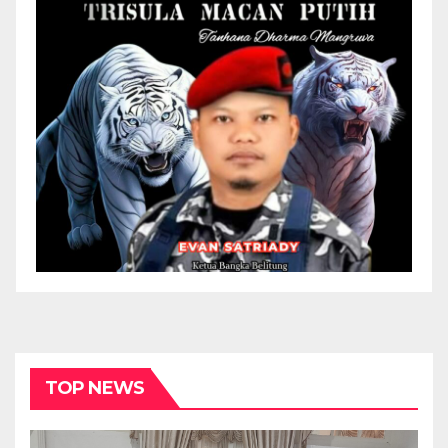
TOP NEWS