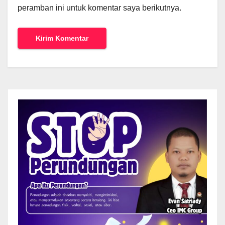
peramban ini untuk komentar saya berikutnya.