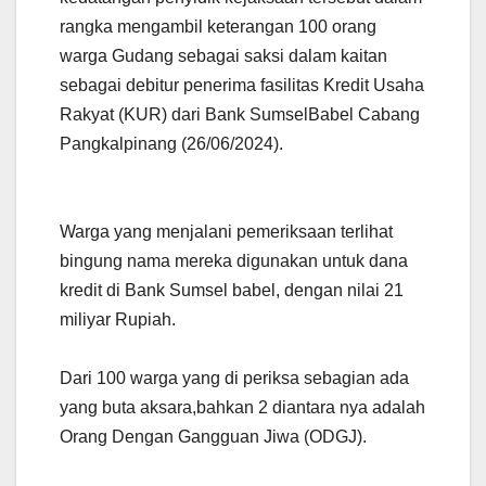
rangka mengambil keterangan 100 orang
warga Gudang sebagai saksi dalam kaitan
sebagai debitur penerima fasilitas Kredit Usaha
Rakyat (KUR) dari Bank SumselBabel Cabang
Pangkalpinang (26/06/2024).
Warga yang menjalani pemeriksaan terlihat
bingung nama mereka digunakan untuk dana
kredit di Bank Sumsel babel, dengan nilai 21
miliyar Rupiah.
Dari 100 warga yang di periksa sebagian ada
yang buta aksara,bahkan 2 diantara nya adalah
Orang Dengan Gangguan Jiwa (ODGJ).