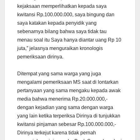
kejaksaan memperlihatkan kepada saya
kwitansi Rp.100.000.000, saya bingung dan
saya katakan kepada penyidik yang
sebenarnya bilang bahwa saya tidak tau
menau soal itu Saya hanya diantar uang Rp 10
juta,” jelasnya menguraikan kronologis
pemeriksaan dirinya.
Ditempat yang sama warga yang juga
mengalami pemeriksaan MS saat di lontarkan
pertanyaan yang sama mengaku kepada awak
media bahwa menerima Rp.20.000.000,-
dengan kejadian yang sama dengan warga
yang lain ketika terperiksa Dirinya di tunjukkan
kwitansi pinjaman sebesar Rp.100.000.000,-
Dirinya terkejut karena tidak pernah