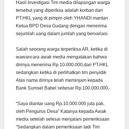
Hasil Investigasi Tim media dilapangan warga
tersebut yang diperiksa adalah korban dari
PT.HKL yang di pimpin oleh YHANDI mantan
Ketua BPD Desa Gudang dengan menerima
sejumlah uang dalam jumlah yang bervariasi.
Salah seorang warga terperiksa AR, ketika di
wawancara awak media mengatakan bahwa
dirinya menerima Rp.10.000.000,dari PT.HKL
sedangkan ketika di perlihatkan tim penyidik
Atas nama dirinya telah meminjam kepada
Bank Sumsel Babel sebesar Rp.100.000.000,-
“Saya diantar uang Rp.10.000.000 juta pak,
oleh Pengurus Desa” Katanya kepada Awak
media setelah selesai menjalani pemeriksaan
“Sedangkan dalam pemeriksaan tadi Tim