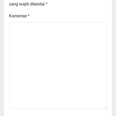
yang wajib ditandai
*
Komentar
*