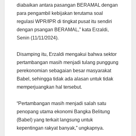
diabaikan antara pasangan BERAMAL dengan
para pengambil kebijakan terutama soal
regulasi WPR/IPR di tingkat pusat itu sendiri
dengan psangan BERAMAL,” kata Erzaldi,
Senin (11/11/2024).
Disamping itu, Erzaldi mengakui bahwa sektor
pertambangan masih menjadi tulang punggung
perekonomian sebagaian besar masyarakat
Babel, sehingga tidak ada alasan untuk tidak
memperjuangkan hal tersebut.
“Pertambangan masih menjadi salah satu
penopang utama ekonomi Bangka Belitung
(Babel) yang terkait langsung untuk
kepentingan rakyat banyak,” ungkapnya.