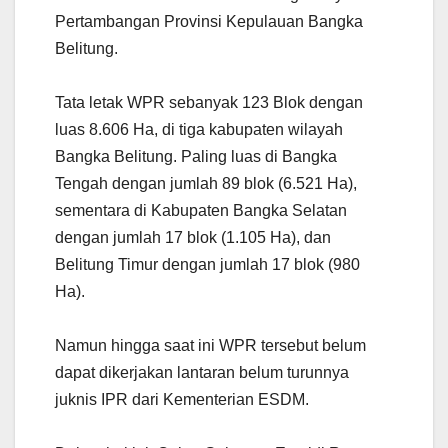
Pertambangan Provinsi Kepulauan Bangka
Belitung.
Tata letak WPR sebanyak 123 Blok dengan
luas 8.606 Ha, di tiga kabupaten wilayah
Bangka Belitung. Paling luas di Bangka
Tengah dengan jumlah 89 blok (6.521 Ha),
sementara di Kabupaten Bangka Selatan
dengan jumlah 17 blok (1.105 Ha), dan
Belitung Timur dengan jumlah 17 blok (980
Ha).
Namun hingga saat ini WPR tersebut belum
dapat dikerjakan lantaran belum turunnya
juknis IPR dari Kementerian ESDM.