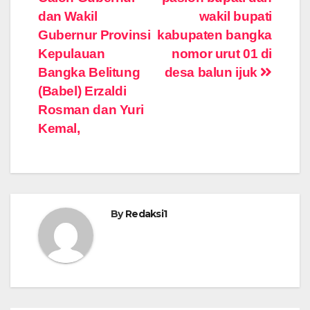
dan Wakil
wakil bupati
Gubernur Provinsi
kabupaten bangka
Kepulauan
nomor urut 01 di
Bangka Belitung
desa balun ijuk
(Babel) Erzaldi
Rosman dan Yuri
Kemal,
By
Redaksi1