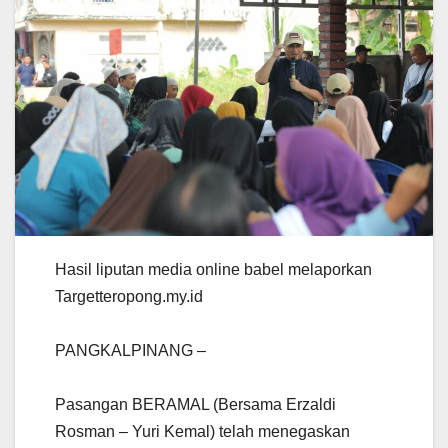
Hasil liputan media online babel melaporkan
Targetteropong.my.id
PANGKALPINANG –
Pasangan BERAMAL (Bersama Erzaldi
Rosman – Yuri Kemal) telah menegaskan