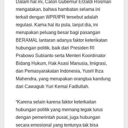
Dalam hal ini, Calon Gubernur Erzaldi Rosman
mengatakan, bahwa hambatan selama ini
terkait dengan WPR/IPR tersebut adalah
regulasi. Karna hal itu pula, lanjut dia, ini
merupakan peluang besar bagi pasangan
BERAMAL lantaran adanya faktor keterikatan
hubungan politik, baik dari Presiden RI
Prabowo Subianto serta Menteri Koordinator
Bidang Hukum, Hak Asasi Manusia, Imigrasi,
dan Pemasyarakatan Indonesia, Yusril Ihza
Mahendra, yang merupakan orangtua kandung
dari Cawagub Yuri Kemal Fadlullah.
“Karena selain karena faktor keterkaitan
hubungan politik yang memang tegak lurus
dengan pemerintah pusat, juga hubungan
secara emosional yang tentunya tak bisa