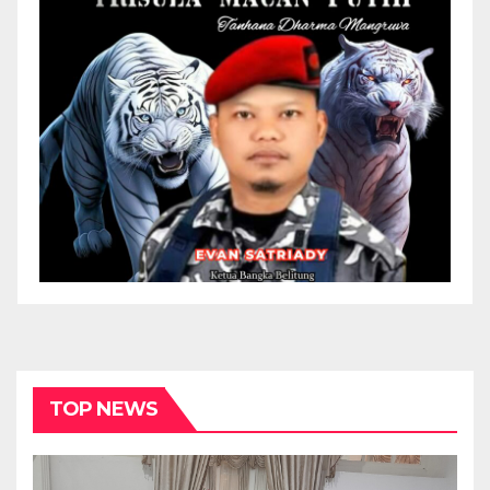
TOP NEWS