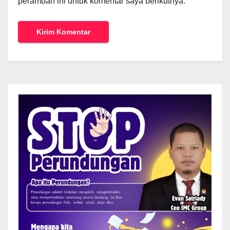
peramban ini untuk komentar saya berikutnya.