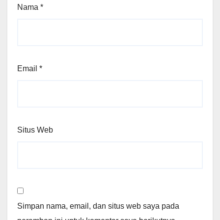
Nama
*
Email
*
Situs Web
Simpan nama, email, dan situs web saya pada