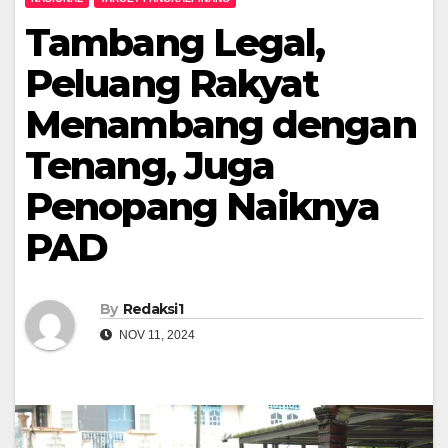
Tambang Legal,
Peluang Rakyat
Menambang dengan
Tenang, Juga
Penopang Naiknya
PAD
By
Redaksi1
NOV 11, 2024