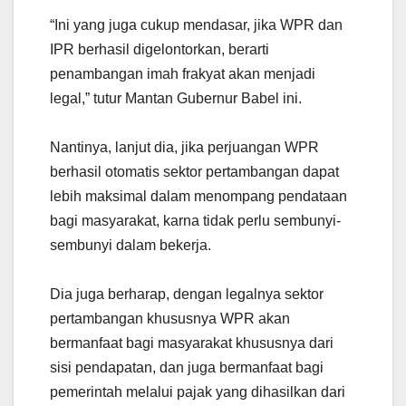
“Ini yang juga cukup mendasar, jika WPR dan
IPR berhasil digelontorkan, berarti
penambangan imah frakyat akan menjadi
legal,” tutur Mantan Gubernur Babel ini.
Nantinya, lanjut dia, jika perjuangan WPR
berhasil otomatis sektor pertambangan dapat
lebih maksimal dalam menompang pendataan
bagi masyarakat, karna tidak perlu sembunyi-
sembunyi dalam bekerja.
Dia juga berharap, dengan legalnya sektor
pertambangan khususnya WPR akan
bermanfaat bagi masyarakat khususnya dari
sisi pendapatan, dan juga bermanfaat bagi
pemerintah melalui pajak yang dihasilkan dari