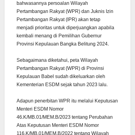
bahwasannya persoalan Wilayah
Pertambangan Rakyat (WPR) dan Juknis Izin
Pertambangan Rakyat (IPR) akan tetap
menjadi prioritas untuk diperjuangkan apabila
kembali menang di Pemilihan Gubernur
Provinsi Kepulauan Bangka Belitung 2024.
Sebagaimana diketahui, peta Wilayah
Pertambangan Rakyat (WPR) di Provinsi
Kepulauan Babel sudah dikeluarkan oleh
Kementerian ESDM sejak tahun 2023 lalu.
Adapun penerbitan WPR itu melalui Keputusan
Menteri ESDM Nomor
46.K/MB.01/MEM.B/2023 tentang Perubahan
Atas Keputusan Menteri ESDM Nomor
116.K/MB.01/MEM.B/2022 tentang Wilayah