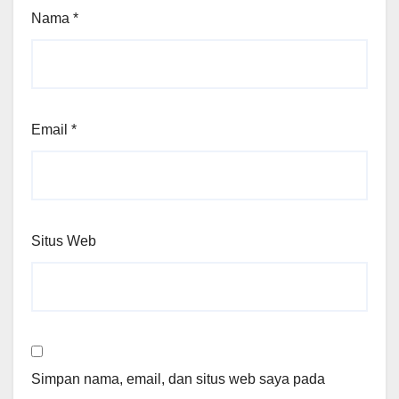
Nama
*
Email
*
Situs Web
Simpan nama, email, dan situs web saya pada