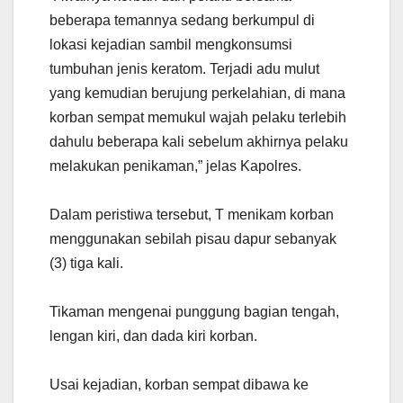
beberapa temannya sedang berkumpul di
lokasi kejadian sambil mengkonsumsi
tumbuhan jenis keratom. Terjadi adu mulut
yang kemudian berujung perkelahian, di mana
korban sempat memukul wajah pelaku terlebih
dahulu beberapa kali sebelum akhirnya pelaku
melakukan penikaman,” jelas Kapolres.
Dalam peristiwa tersebut, T menikam korban
menggunakan sebilah pisau dapur sebanyak
(3) tiga kali.
Tikaman mengenai punggung bagian tengah,
lengan kiri, dan dada kiri korban.
Usai kejadian, korban sempat dibawa ke