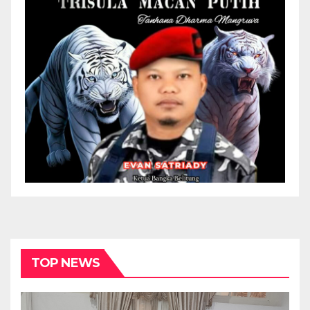
TOP NEWS