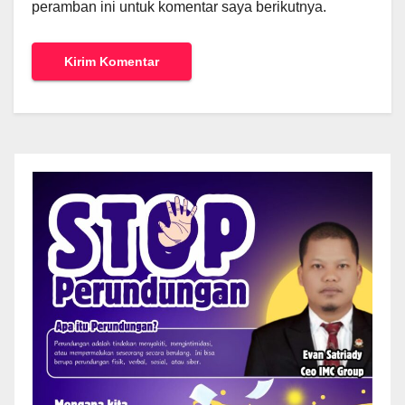
peramban ini untuk komentar saya berikutnya.