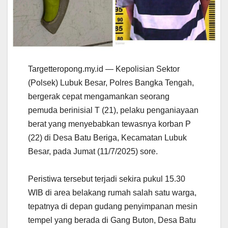
Targetteropong.my.id — Kepolisian Sektor
(Polsek) Lubuk Besar, Polres Bangka Tengah,
bergerak cepat mengamankan seorang
pemuda berinisial T (21), pelaku penganiayaan
berat yang menyebabkan tewasnya korban P
(22) di Desa Batu Beriga, Kecamatan Lubuk
Besar, pada Jumat (11/7/2025) sore.
Peristiwa tersebut terjadi sekira pukul 15.30
WIB di area belakang rumah salah satu warga,
tepatnya di depan gudang penyimpanan mesin
tempel yang berada di Gang Buton, Desa Batu