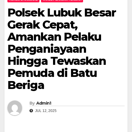
Polsek Lubuk Besar
Gerak Cepat,
Amankan Pelaku
Penganiayaan
Hingga Tewaskan
Pemuda di Batu
Beriga
By
Admin1
JUL 12, 2025