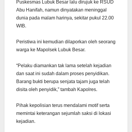
Puskesmas Lubuk Besar lalu dirujuk ke RSUD
Abu Hanifah, namun dinyatakan meninggal
dunia pada malam harinya, sekitar pukul 22.00
WIB.
Peristiwa ini kemudian dilaporkan oleh seorang
warga ke Mapolsek Lubuk Besar.
“Pelaku diamankan tak lama setelah kejadian
dan saat ini sudah dalam proses penyidikan.
Barang bukti berupa senjata tajam juga telah
disita oleh penyidik,” tambah Kapolres.
Pihak kepolisian terus mendalami motif serta
memintai keterangan sejumlah saksi di lokasi
kejadian.