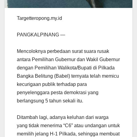
Targetteropong.my.id
PANGKALPINANG —
Mencoloknya perbedaan surat suara rusak
antara Pemilihan Gubernur dan Wakil Gubernur
dengan Pemilihan Walikota/Bupati di Pilkada
Bangka Belitung (Babel) ternyata telah memicu
kecurigaan publik terhadap para
penyelenggara pesta demokrasi yang
berlangsung 5 tahun sekali itu.
Ditambah lagi, adanya keluhan dari warga
yang tidak menerima “C6” atau undangan untuk
memilih jelang H-1 Pilkada, sehingga membuat