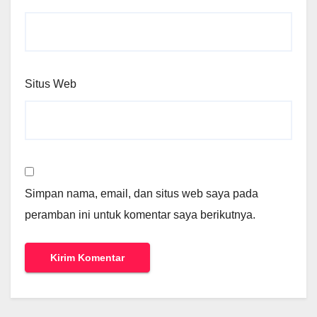
Situs Web
Simpan nama, email, dan situs web saya pada
peramban ini untuk komentar saya berikutnya.