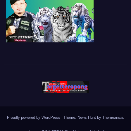
Proudly powered by WordPress
|
Theme: News Hunt by
Themeansar
.