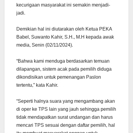
kecurigaan masyarakat ini semakin menjadi-
jadi.
Demikian hal ini diutarakan oleh Ketua PEKA
Babel, Suwanto Kahir, S.H., M.H kepada awak
media, Senin (02/11/2024).
“Bahwa kami menduga berdasarkan temuan
dilapangan, sistem acak pada pemilih diduga
dikondisikan untuk pemenangan Paslon
tertentu,” kata Kahir.
“Seperti halnya suara yang mengambang akan
di oper ke TPS lain yang jauh sehingga pemilih
tidak mendapatkan surat undangan dan harus
mencari TPS sesuai dengan daftar pemilih, hal