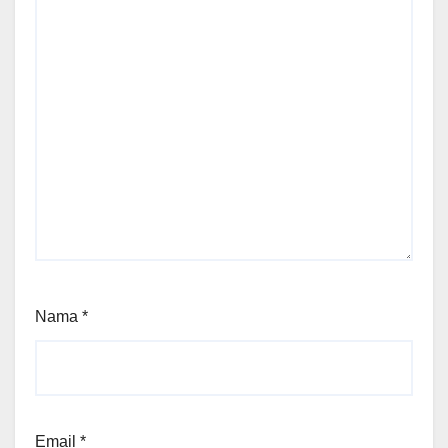
Nama
*
Email
*