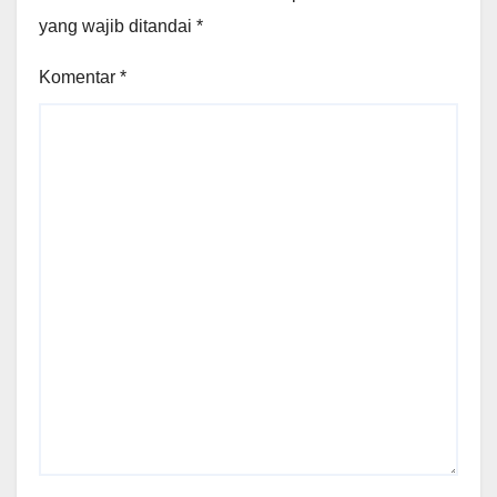
yang wajib ditandai
*
Komentar
*