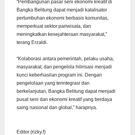
“Pembangunan pasar seni ekonomi kreatif di
Bangka Belitung dapat menjadi katalisator
pertumbuhan ekonomi berbasis komunitas,
memperkuat sektor pariwisata, dan
meningkatkan kesejahteraan masyarakat,”
terang Erzaldi.
“Kolaborasi antara pemerintah, pelaku usaha,
masyarakat, dan pengelola hilirisasi menjadi
kunci keberhasilan program ini. Dengan
pengelolaan yang terintegrasi dan
berkelanjutan, Bangka Belitung dapat menjadi
pusat seni dan ekonomi kreatif yang berdaya
saing nasional dan global,” harapnya.
Editor (rizky.f)