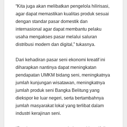
“Kita juga akan melibatkan pengelola hilirisasi,
agar dapat memastikan kualitas produk sesuai
dengan standar pasar domestik dan
internasional agar dapat membantu pelaku
usaha mengakses pasar melalui saluran
distribusi modern dan digital,” tukasnya.
Dari kehadiran pasar seni ekonomi kreatif ini
diharapkan nantinya dapat meningkatan
pendapatan UMKM bidang seni, meningkatnya
jumlah kunjungan wisatawan, meningkatnya
jumlah produk seni Bangka Belitung yang
diekspor ke luar negeri, serta bertambahnya
jumlah masyarakat lokal yang terlibat dalam
industri kerajinan seni.