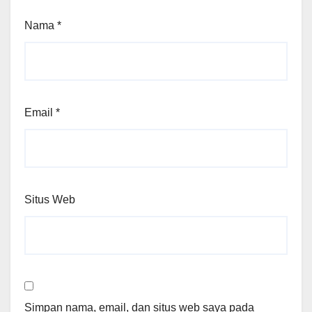
Nama
*
Email
*
Situs Web
Simpan nama, email, dan situs web saya pada