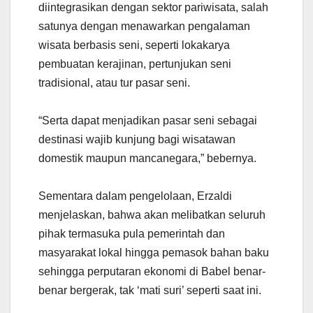
diintegrasikan dengan sektor pariwisata, salah
satunya dengan menawarkan pengalaman
wisata berbasis seni, seperti lokakarya
pembuatan kerajinan, pertunjukan seni
tradisional, atau tur pasar seni.
“Serta dapat menjadikan pasar seni sebagai
destinasi wajib kunjung bagi wisatawan
domestik maupun mancanegara,” bebernya.
Sementara dalam pengelolaan, Erzaldi
menjelaskan, bahwa akan melibatkan seluruh
pihak termasuka pula pemerintah dan
masyarakat lokal hingga pemasok bahan baku
sehingga perputaran ekonomi di Babel benar-
benar bergerak, tak ‘mati suri’ seperti saat ini.