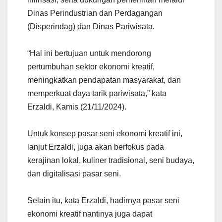
Dinas Perindustrian dan Perdagangan
(Disperindag) dan Dinas Pariwisata.
“Hal ini bertujuan untuk mendorong
pertumbuhan sektor ekonomi kreatif,
meningkatkan pendapatan masyarakat, dan
memperkuat daya tarik pariwisata,” kata
Erzaldi, Kamis (21/11/2024).
Untuk konsep pasar seni ekonomi kreatif ini,
lanjut Erzaldi, juga akan berfokus pada
kerajinan lokal, kuliner tradisional, seni budaya,
dan digitalisasi pasar seni.
Selain itu, kata Erzaldi, hadirnya pasar seni
ekonomi kreatif nantinya juga dapat