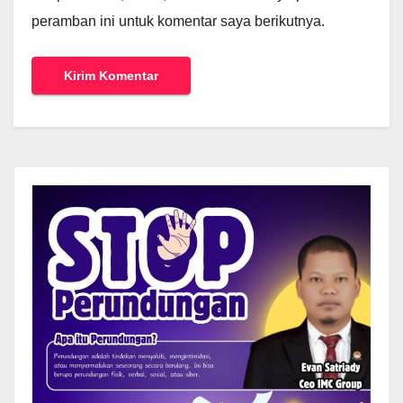
peramban ini untuk komentar saya berikutnya.