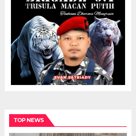
TOP NEWS