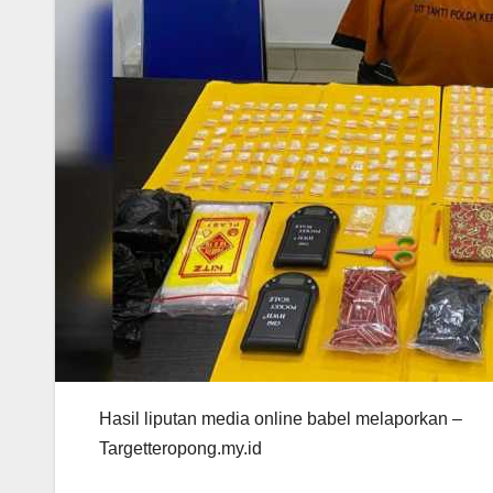
Hasil liputan media online babel melaporkan –
Targetteropong.my.id