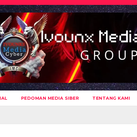
NAL
PEDOMAN MEDIA SIBER
TENTANG KAMI