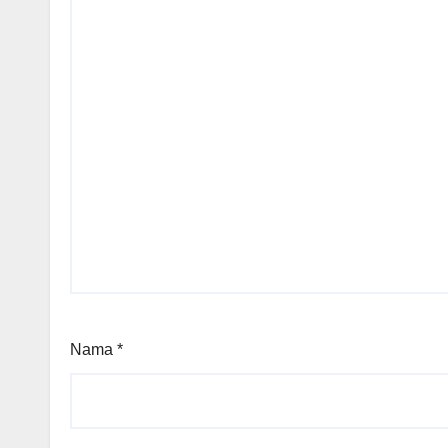
Nama
*