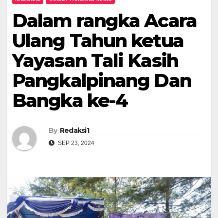
Dalam rangka Acara
Ulang Tahun ketua
Yayasan Tali Kasih
Pangkalpinang Dan
Bangka ke-4
By
Redaksi1
SEP 23, 2024