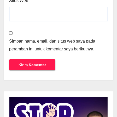
Situs Web
Simpan nama, email, dan situs web saya pada
peramban ini untuk komentar saya berikutnya.