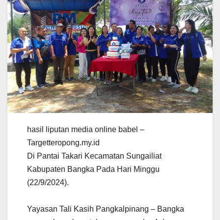
hasil liputan media online babel –
Targetteropong.my.id
Di Pantai Takari Kecamatan Sungailiat
Kabupaten Bangka Pada Hari Minggu
(22/9/2024).
Yayasan Tali Kasih Pangkalpinang – Bangka