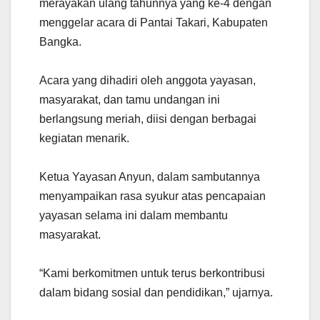
merayakan ulang tahunnya yang ke-4 dengan
menggelar acara di Pantai Takari, Kabupaten
Bangka.
Acara yang dihadiri oleh anggota yayasan,
masyarakat, dan tamu undangan ini
berlangsung meriah, diisi dengan berbagai
kegiatan menarik.
Ketua Yayasan Anyun, dalam sambutannya
menyampaikan rasa syukur atas pencapaian
yayasan selama ini dalam membantu
masyarakat.
“Kami berkomitmen untuk terus berkontribusi
dalam bidang sosial dan pendidikan,” ujarnya.