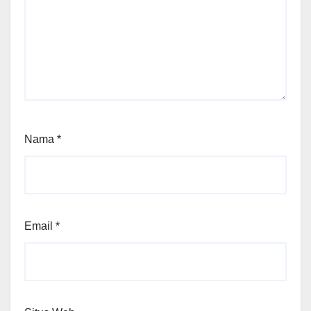
Nama
*
Email
*