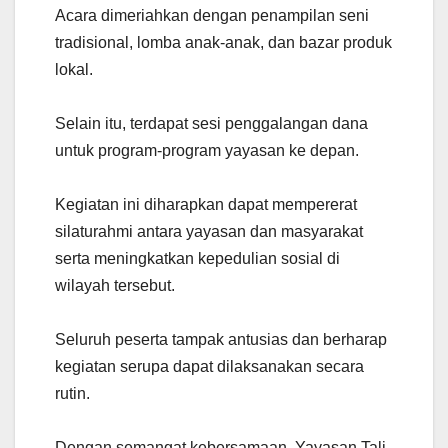
Acara dimeriahkan dengan penampilan seni
tradisional, lomba anak-anak, dan bazar produk
lokal.
Selain itu, terdapat sesi penggalangan dana
untuk program-program yayasan ke depan.
Kegiatan ini diharapkan dapat mempererat
silaturahmi antara yayasan dan masyarakat
serta meningkatkan kepedulian sosial di
wilayah tersebut.
Seluruh peserta tampak antusias dan berharap
kegiatan serupa dapat dilaksanakan secara
rutin.
Dengan semangat kebersamaan, Yayasan Tali