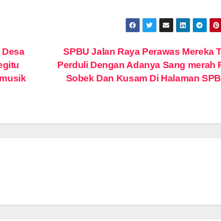
 Desa
SPBU Jalan Raya Perawas Mereka T
egitu
Perduli Dengan Adanya Sang merah 
 musik
Sobek Dan Kusam Di Halaman SP