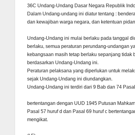
36C Undang-Undang Dasar Negara Republik Indo
Dalam Undang-undang ini diatur tentang : bender
dan kewajiban warga negara, dan ketentuan pidan
Undang-Undang ini mulai berlaku pada tanggal di
berlaku, semua peraturan perundang-undangan ya
kebangsaan masih tetap berlaku sepanjang tidak 
berdasarkan Undang-Undang ini.
Peraturan pelaksana yang diperlukan untuk melak
sejak Undang-Undang ini diundangkan.
Undang-Undang ini terdiri dari 9 Bab dan 74 Pasal
bertentangan dengan UUD 1945 Putusan Mahkam
Pasal 57 huruf d dan Pasal 69 huruf c bertenta
mengikat.