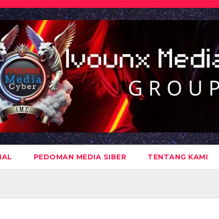
NAL
PEDOMAN MEDIA SIBER
TENTANG KAMI