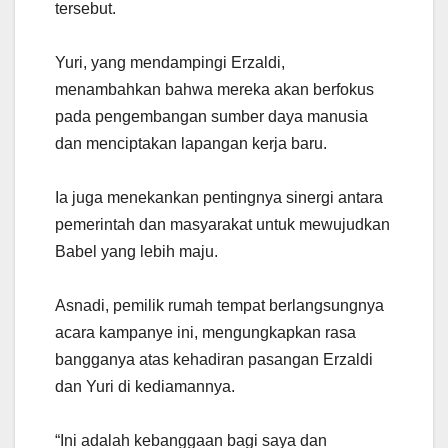
tersebut.
Yuri, yang mendampingi Erzaldi,
menambahkan bahwa mereka akan berfokus
pada pengembangan sumber daya manusia
dan menciptakan lapangan kerja baru.
Ia juga menekankan pentingnya sinergi antara
pemerintah dan masyarakat untuk mewujudkan
Babel yang lebih maju.
Asnadi, pemilik rumah tempat berlangsungnya
acara kampanye ini, mengungkapkan rasa
bangganya atas kehadiran pasangan Erzaldi
dan Yuri di kediamannya.
“Ini adalah kebanggaan bagi saya dan