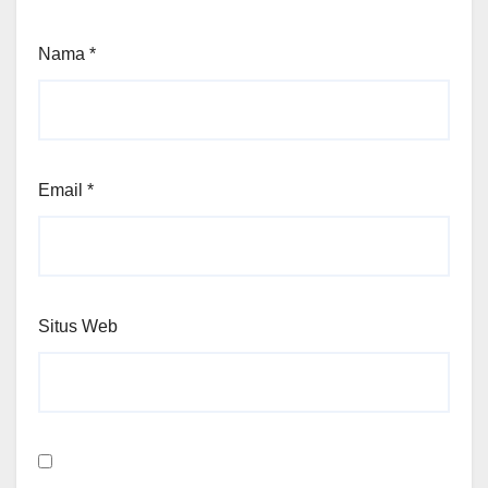
Nama
*
Email
*
Situs Web