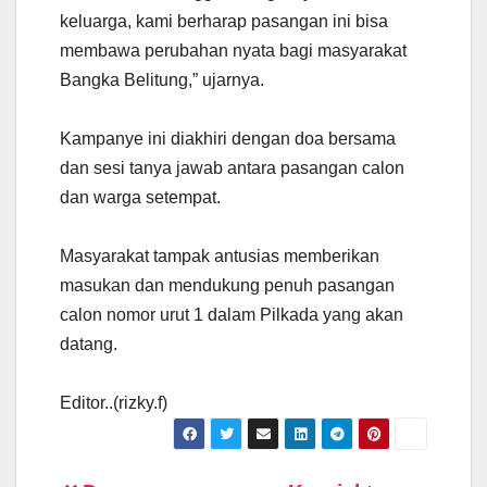
keluarga, kami berharap pasangan ini bisa
membawa perubahan nyata bagi masyarakat
Bangka Belitung,” ujarnya.
Kampanye ini diakhiri dengan doa bersama
dan sesi tanya jawab antara pasangan calon
dan warga setempat.
Masyarakat tampak antusias memberikan
masukan dan mendukung penuh pasangan
calon nomor urut 1 dalam Pilkada yang akan
datang.
Editor..(rizky.f)