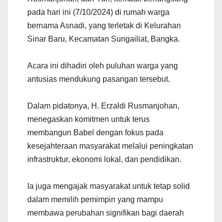
pada hari ini (7/10/2024) di rumah warga
bernama Asnadi, yang terletak di Kelurahan
Sinar Baru, Kecamatan Sungailiat, Bangka.
Acara ini dihadiri oleh puluhan warga yang
antusias mendukung pasangan tersebut.
Dalam pidatonya, H. Erzaldi Rusmanjohan,
menegaskan komitmen untuk terus
membangun Babel dengan fokus pada
kesejahteraan masyarakat melalui peningkatan
infrastruktur, ekonomi lokal, dan pendidikan.
Ia juga mengajak masyarakat untuk tetap solid
dalam memilih pemimpin yang mampu
membawa perubahan signifikan bagi daerah