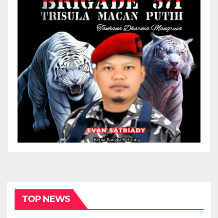
TOP NEWS