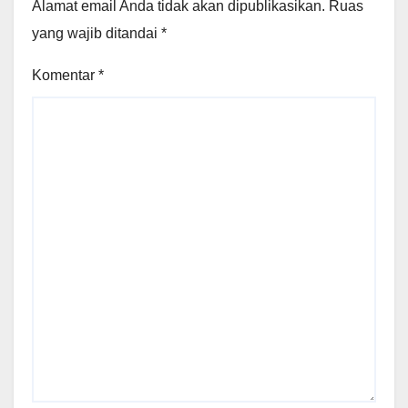
Alamat email Anda tidak akan dipublikasikan.
Ruas
yang wajib ditandai
*
Komentar
*