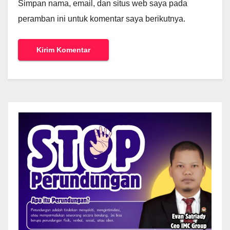
Simpan nama, email, dan situs web saya pada
peramban ini untuk komentar saya berikutnya.