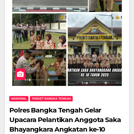
NASIONAL
TARGET BANGKA TENGAH
Polres Bangka Tengah Gelar
Upacara Pelantikan Anggota Saka
Bhayangkara Angkatan ke-10