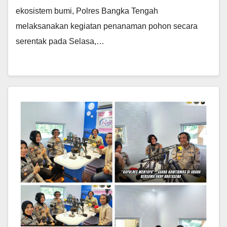
ekosistem bumi, Polres Bangka Tengah
melaksanakan kegiatan penanaman pohon secara
serentak pada Selasa,…