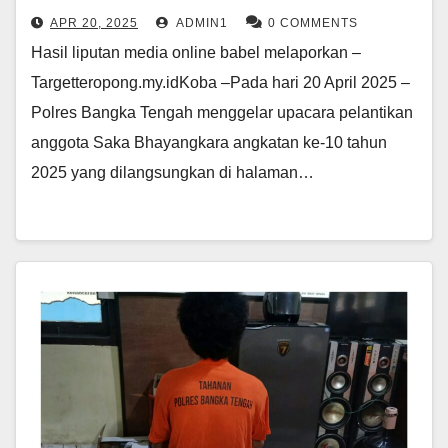
APR 20, 2025
ADMIN1
0 COMMENTS
Hasil liputan media online babel melaporkan –
Targetteropong.my.idKoba –Pada hari 20 April 2025 –
Polres Bangka Tengah menggelar upacara pelantikan
anggota Saka Bhayangkara angkatan ke-10 tahun
2025 yang dilangsungkan di halaman…