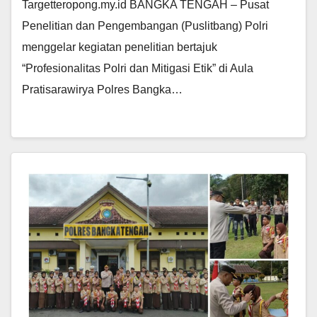
Targetteropong.my.id BANGKA TENGAH – Pusat
Penelitian dan Pengembangan (Puslitbang) Polri
menggelar kegiatan penelitian bertajuk
“Profesionalitas Polri dan Mitigasi Etik” di Aula
Pratisarawirya Polres Bangka…