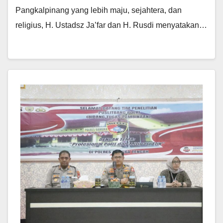
Pangkalpinang yang lebih maju, sejahtera, dan
religius, H. Ustadsz Ja’far dan H. Rusdi menyatakan…