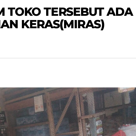
LAM TOKO TERSEBUT ADA
AN KERAS(MIRAS)