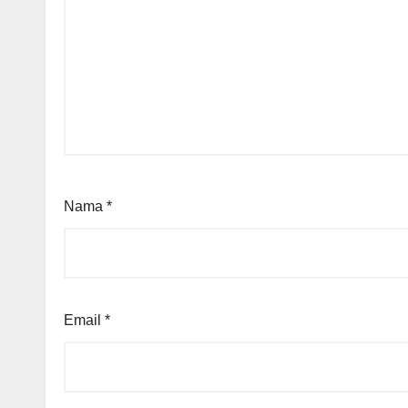
Nama
*
Email
*