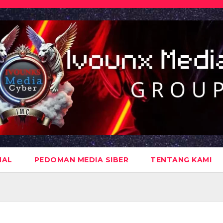
NAL
PEDOMAN MEDIA SIBER
TENTANG KAMI