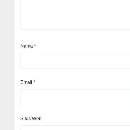
Nama
*
Email
*
Situs Web