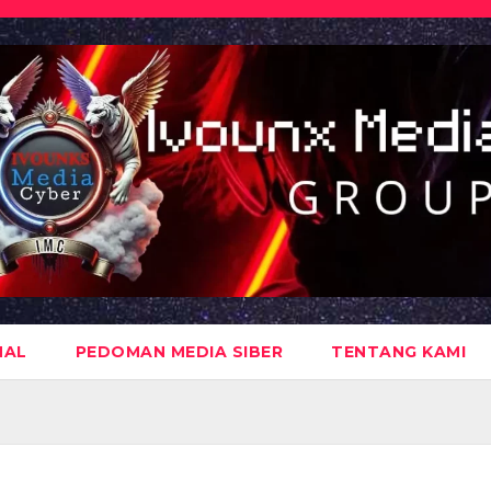
NAL
PEDOMAN MEDIA SIBER
TENTANG KAMI