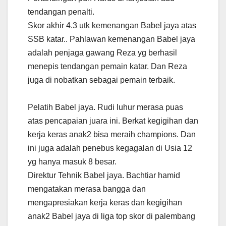
tendangan penalti.
Skor akhir 4.3 utk kemenangan Babel jaya atas
SSB katar.. Pahlawan kemenangan Babel jaya
adalah penjaga gawang Reza yg berhasil
menepis tendangan pemain katar. Dan Reza
juga di nobatkan sebagai pemain terbaik.
Pelatih Babel jaya. Rudi luhur merasa puas
atas pencapaian juara ini. Berkat kegigihan dan
kerja keras anak2 bisa meraih champions. Dan
ini juga adalah penebus kegagalan di Usia 12
yg hanya masuk 8 besar.
Direktur Tehnik Babel jaya. Bachtiar hamid
mengatakan merasa bangga dan
mengapresiakan kerja keras dan kegigihan
anak2 Babel jaya di liga top skor di palembang