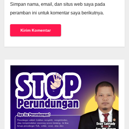
Simpan nama, email, dan situs web saya pada
peramban ini untuk komentar saya berikutnya.