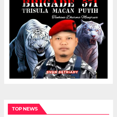
TOP NEWS