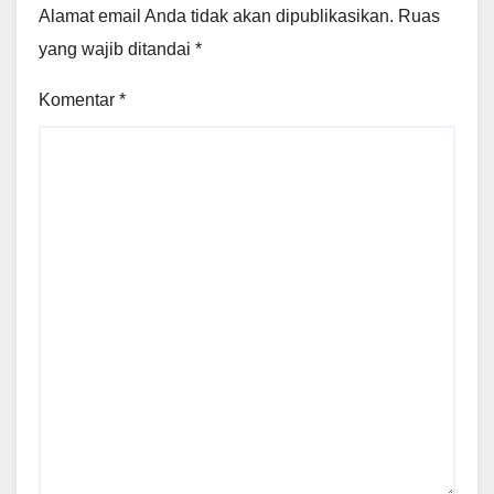
Alamat email Anda tidak akan dipublikasikan.
Ruas
yang wajib ditandai
*
Komentar
*