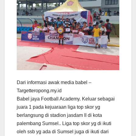
Dari informasi awak media babel –
Targetteropong.my.id
Babel jaya Football Academy. Keluar sebagai
juara 1 pada kejuaraan liga top skor yg
berlangsung di stadion jasdam II di kota
palembang Sumsel.. Liga top skor yg di ikuti
oleh ssb yg ada di Sumsel juga di ikuti dari