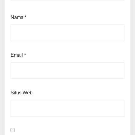
Nama
*
Email
*
Situs Web