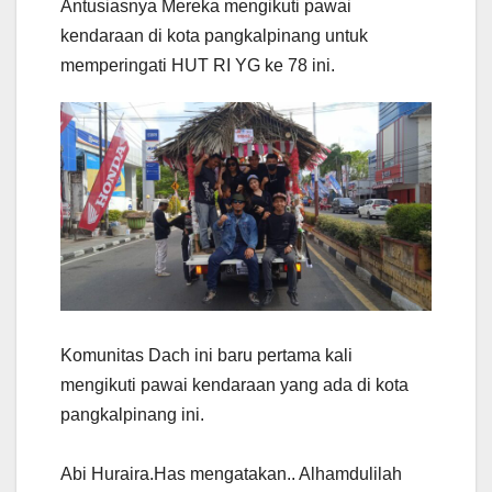
Antusiasnya Mereka mengikuti pawai
kendaraan di kota pangkalpinang untuk
memperingati HUT RI YG ke 78 ini.
Komunitas Dach ini baru pertama kali
mengikuti pawai kendaraan yang ada di kota
pangkalpinang ini.
Abi Huraira.Has mengatakan.. Alhamdulilah