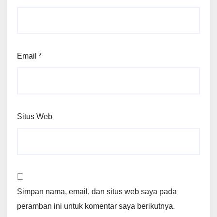
Email
*
Situs Web
Simpan nama, email, dan situs web saya pada
peramban ini untuk komentar saya berikutnya.