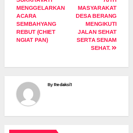
pos
MENGGELARKAN
MASYARAKAT
ACARA
DESA BERANG
SEMBAHYANG
MENGIKUTI
REBUT (CHIET
JALAN SEHAT
NGIAT PAN)
SERTA SENAM
SEHAT.
By
Redaksi1