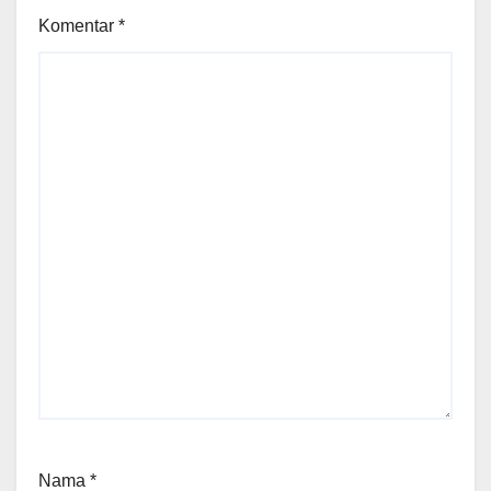
Komentar
*
Nama
*