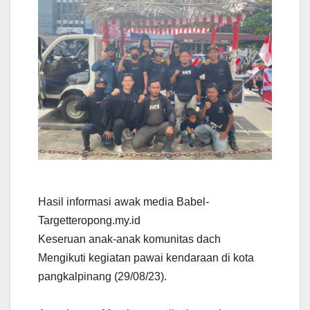
Hasil informasi awak media Babel-
Targetteropong.my.id
Keseruan anak-anak komunitas dach
Mengikuti kegiatan pawai kendaraan di kota
pangkalpinang (29/08/23).