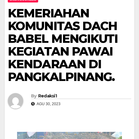
KEMERIAHAN
KOMUNITAS DACH
BABEL MENGIKUTI
KEGIATAN PAWAI
KENDARAAN DI
PANGKALPINANG.
By
Redaksi1
AGU 30, 2023