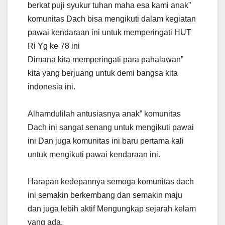
berkat puji syukur tuhan maha esa kami anak”
komunitas Dach bisa mengikuti dalam kegiatan
pawai kendaraan ini untuk memperingati HUT
Ri Yg ke 78 ini
Dimana kita memperingati para pahalawan”
kita yang berjuang untuk demi bangsa kita
indonesia ini.
Alhamdulilah antusiasnya anak” komunitas
Dach ini sangat senang untuk mengikuti pawai
ini Dan juga komunitas ini baru pertama kali
untuk mengikuti pawai kendaraan ini.
Harapan kedepannya semoga komunitas dach
ini semakin berkembang dan semakin maju
dan juga lebih aktif Mengungkap sejarah kelam
yang ada.