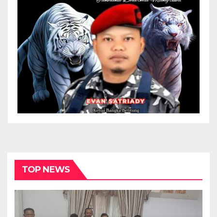
TOP NEWS