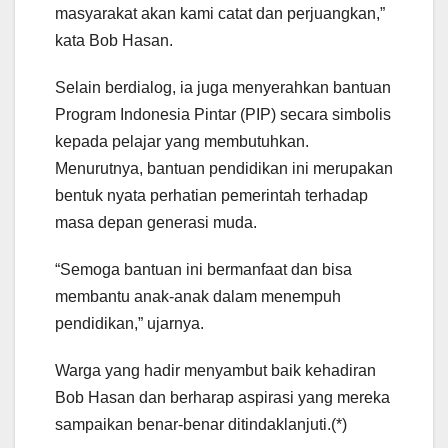
masyarakat akan kami catat dan perjuangkan,”
kata Bob Hasan.
Selain berdialog, ia juga menyerahkan bantuan
Program Indonesia Pintar (PIP) secara simbolis
kepada pelajar yang membutuhkan.
Menurutnya, bantuan pendidikan ini merupakan
bentuk nyata perhatian pemerintah terhadap
masa depan generasi muda.
“Semoga bantuan ini bermanfaat dan bisa
membantu anak-anak dalam menempuh
pendidikan,” ujarnya.
Warga yang hadir menyambut baik kehadiran
Bob Hasan dan berharap aspirasi yang mereka
sampaikan benar-benar ditindaklanjuti.(*)