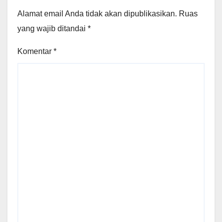
Alamat email Anda tidak akan dipublikasikan.
Ruas
yang wajib ditandai
*
Komentar
*