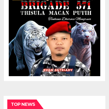
TOP NEWS