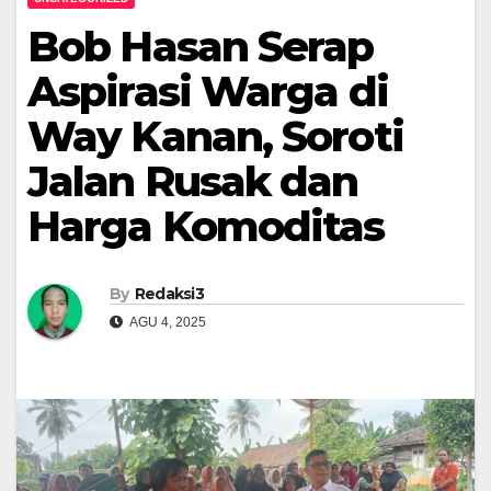
Bob Hasan Serap
Aspirasi Warga di
Way Kanan, Soroti
Jalan Rusak dan
Harga Komoditas
By
Redaksi3
AGU 4, 2025