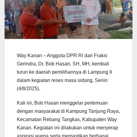
Way Kanan – Anggota DPR RI dari Fraksi
Gerindra, Dr. Bob Hasan, SH, MH, kembali
turun ke daerah pemilihannya di Lampung II
dalam kegiatan reses masa sidang, Senin
(4/8/2025).
Kali ini, Bob Hasan menggelar pertemuan
dengan masyarakat di Kampung Tanjung Raya,
Kecamatan Rebang Tangkas, Kabupaten Way
Kanan. Kegiatan ini dilakukan untuk menyerap
aspirasi warga serta memastikan berbagai