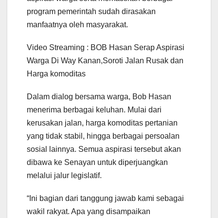
program pemerintah sudah dirasakan
manfaatnya oleh masyarakat.
Video Streaming : BOB Hasan Serap Aspirasi
Warga Di Way Kanan,Soroti Jalan Rusak dan
Harga komoditas
Dalam dialog bersama warga, Bob Hasan
menerima berbagai keluhan. Mulai dari
kerusakan jalan, harga komoditas pertanian
yang tidak stabil, hingga berbagai persoalan
sosial lainnya. Semua aspirasi tersebut akan
dibawa ke Senayan untuk diperjuangkan
melalui jalur legislatif.
“Ini bagian dari tanggung jawab kami sebagai
wakil rakyat. Apa yang disampaikan