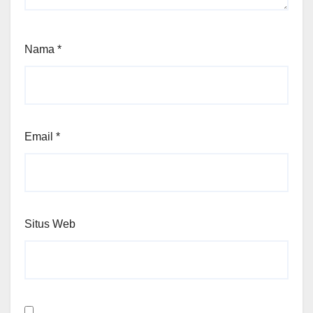
Nama
*
Email
*
Situs Web