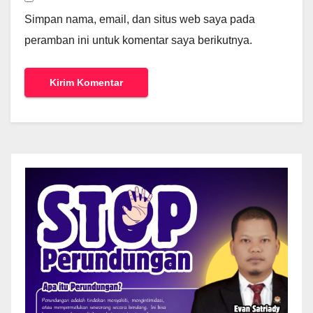
Simpan nama, email, dan situs web saya pada
peramban ini untuk komentar saya berikutnya.