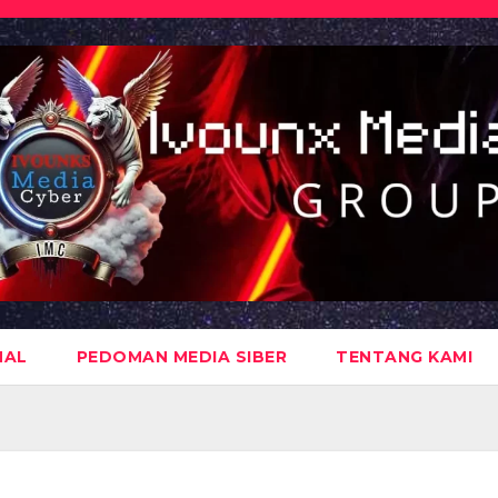
NAL
PEDOMAN MEDIA SIBER
TENTANG KAMI