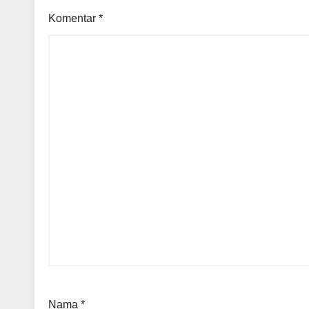
Komentar
*
Nama
*