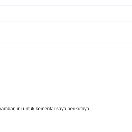
amban ini untuk komentar saya berikutnya.