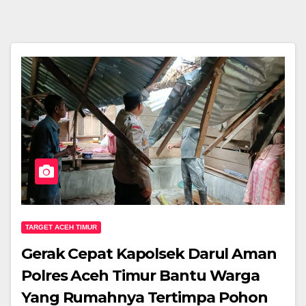
TARGET ACEH TIMUR
Gerak Cepat Kapolsek Darul Aman
Polres Aceh Timur Bantu Warga
Yang Rumahnya Tertimpa Pohon