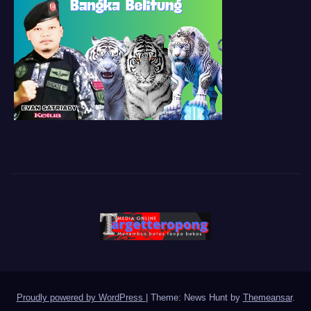
Proudly powered by WordPress
|
Theme: News Hunt by
Themeansar
.