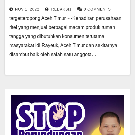
NOV 1, 2022
REDAKSI1
0 COMMENTS
targetteropong Aceh Timur ~~Kehadiran perusahaan
ritel yang menjual berbagai macam produk rumah
tangga yang dibutuhkan konsumen terutama
masyarakat Idi Rayeuk, Aceh Timur dan sekitarnya
disambut baik oleh salah satu anggota…