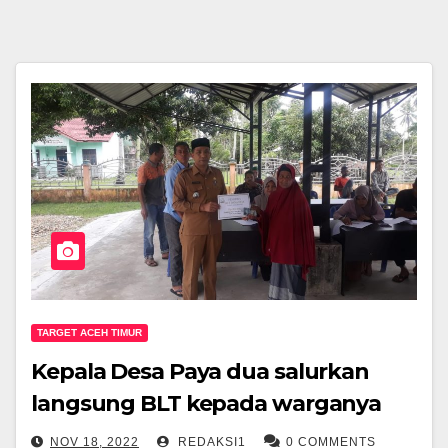
TARGET ACEH TIMUR
Kepala Desa Paya dua salurkan
langsung BLT kepada warganya
NOV 18, 2022
REDAKSI1
0 COMMENTS