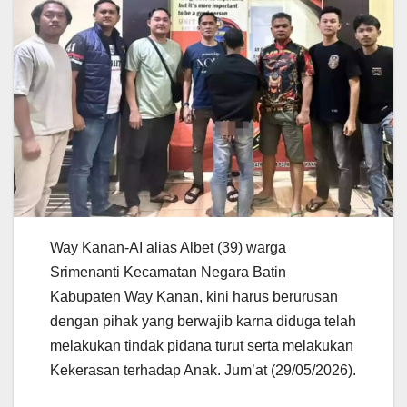
Way Kanan-AI alias Albet (39) warga
Srimenanti Kecamatan Negara Batin
Kabupaten Way Kanan, kini harus berurusan
dengan pihak yang berwajib karna diduga telah
melakukan tindak pidana turut serta melakukan
Kekerasan terhadap Anak. Jum’at (29/05/2026).