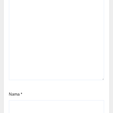
Nama
*