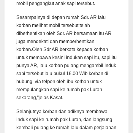
mobil pengangkut anak sapi tersebut.
Sesampainya di depan rumah Sdr. AR lalu
korban melihat mobil tersebut telah
diberhentikan oleh Sdr. AR bersamaan itu AR
juga mendekati dan memberhentikan
korban.Oleh Sdr.AR berkata kepada korban
untuk membawa kesini indukan sapi Itu, sapi itu
punya AR, lalu korban pulang mengambil Induk
sapi tersebut lalu pukul 18.00 Wib korban di
hubungi via telpon oleh ibu korban untuk
mempulangkan sapi ke rumah pak Lurah
sekarang,”jelas Kasat.
Selanjutnya korban dan adiknya membawa
induk sapi ke rumah pak Lurah, dan langsung
kembali pulang ke rumah lalu dalam perjalanan