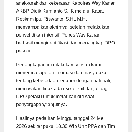
anak-anak dari kekerasan.Kapolres Way Kanan
AKBP Didik Kurnianto S.I.K melalui Kasat
Reskrim Iptu Riswanto, S.H., M.H.
menyampaikan akhirnya, setelah melakukan
penyelidikan intensif, Polres Way Kanan
berhasil mengidentifikasi dan menangkap DPO
pelaku.
Penangkapan ini dilakukan setelah kami
menerima laporan infomasi dari masyarakat
tentang keberadaan terlapor dengan hati-hati,
memastikan tidak ada risiko lebih lanjut bagi
DPO pelaku untuk melarikan diri saat
penyergapan,”lanjutnya.
Hasilnya pada hari Minggu tanggal 24 Mei
2026 sekitar pukul 18.30 Wib Unit PPA dan Tim