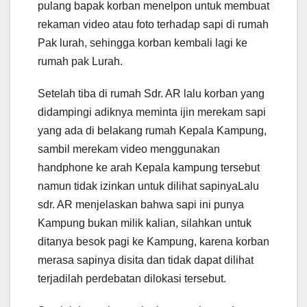
pulang bapak korban menelpon untuk membuat
rekaman video atau foto terhadap sapi di rumah
Pak lurah, sehingga korban kembali lagi ke
rumah pak Lurah.
Setelah tiba di rumah Sdr. AR lalu korban yang
didampingi adiknya meminta ijin merekam sapi
yang ada di belakang rumah Kepala Kampung,
sambil merekam video menggunakan
handphone ke arah Kepala kampung tersebut
namun tidak izinkan untuk dilihat sapinyaLalu
sdr. AR menjelaskan bahwa sapi ini punya
Kampung bukan milik kalian, silahkan untuk
ditanya besok pagi ke Kampung, karena korban
merasa sapinya disita dan tidak dapat dilihat
terjadilah perdebatan dilokasi tersebut.