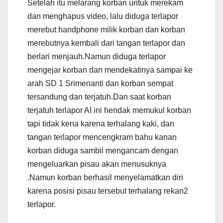
Setelah itu melarang korban untuk merekam
dan menghapus video, lalu diduga terlapor
merebut handphone milik korban dan korban
merebutnya kembali dari tangan terlapor dan
berlari menjauh.Namun diduga terlapor
mengejar korban dan mendekatinya sampai ke
arah SD 1 Srimenanti dan korban sempat
tersandung dan terjatuh.Dan saat korban
terjatuh terlapor AI ini hendak memukul korban
tapi tidak kena karena terhalang kaki, dan
tangan terlapor mencengkram bahu kanan
korban diduga sambil mengancam dengan
mengeluarkan pisau akan menusuknya
.Namun korban berhasil menyelamatkan diri
karena posisi pisau tersebut terhalang rekan2
terlapor.