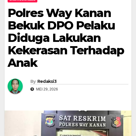
Polres Way Kanan
Bekuk DPO Pelaku
Diduga Lakukan
Kekerasan Terhadap
Anak
By
Redaksi3
MEI 29, 2026