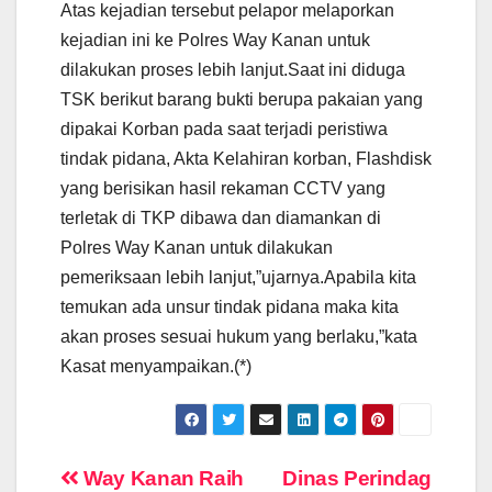
Atas kejadian tersebut pelapor melaporkan
kejadian ini ke Polres Way Kanan untuk
dilakukan proses lebih lanjut.Saat ini diduga
TSK berikut barang bukti berupa pakaian yang
dipakai Korban pada saat terjadi peristiwa
tindak pidana, Akta Kelahiran korban, Flashdisk
yang berisikan hasil rekaman CCTV yang
terletak di TKP dibawa dan diamankan di
Polres Way Kanan untuk dilakukan
pemeriksaan lebih lanjut,”ujarnya.Apabila kita
temukan ada unsur tindak pidana maka kita
akan proses sesuai hukum yang berlaku,”kata
Kasat menyampaikan.(*)
Navigasi
Way Kanan Raih
Dinas Perindag