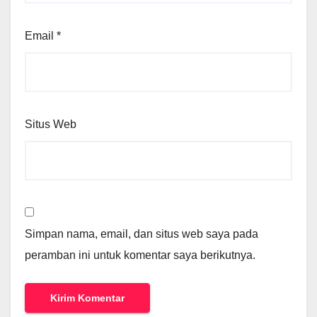
Email
*
Situs Web
Simpan nama, email, dan situs web saya pada
peramban ini untuk komentar saya berikutnya.