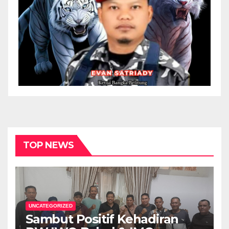
TOP NEWS
UNCATEGORIZED
Sambut Positif Kehadiran