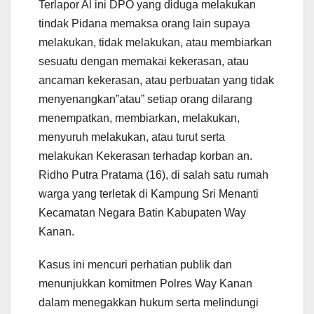
Terlapor Al ini DPO yang diduga melakukan
tindak Pidana memaksa orang lain supaya
melakukan, tidak melakukan, atau membiarkan
sesuatu dengan memakai kekerasan, atau
ancaman kekerasan, atau perbuatan yang tidak
menyenangkan”atau” setiap orang dilarang
menempatkan, membiarkan, melakukan,
menyuruh melakukan, atau turut serta
melakukan Kekerasan terhadap korban an.
Ridho Putra Pratama (16), di salah satu rumah
warga yang terletak di Kampung Sri Menanti
Kecamatan Negara Batin Kabupaten Way
Kanan.
Kasus ini mencuri perhatian publik dan
menunjukkan komitmen Polres Way Kanan
dalam menegakkan hukum serta melindungi