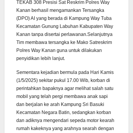
TEKAB 308 Presisi Sat Reskrim Polres Way
Kanan berhasil mengamankan Tersangka
(DPO) AI yang berada di Kampung Way Tuba
Kecamatan Gunung Labuhan Kabupaten Way
Kanan tanpa disertai perlawanan.Selanjutnya
Tim membawa tersangka ke Mako Satreskrim
Polres Way Kanan guna untuk dilakukan
penyidikan lebih lanjut.
Sementara kejadian bermula pada Hari Kamis
(1/5/2025) sekitar pukul 17.00 Wib, korban di
perintahkan bapaknya agar melihat salah satu
mobil yang telah pergi membawa anak sapi
dan berjalan ke arah Kampung Sri Basuki
Kecamatan Negara Batin, sedangkan korban
dan adiknya mengendari sepeda motor kearah
rumah kakeknya yang arahnya searah dengan