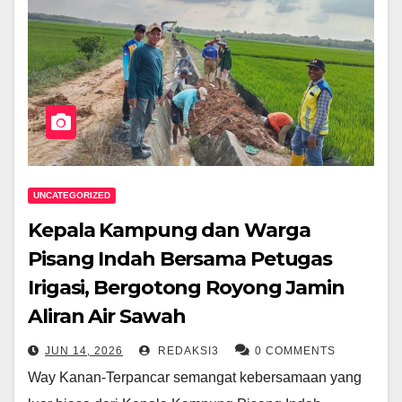
UNCATEGORIZED
Kepala Kampung dan Warga
Pisang Indah Bersama Petugas
Irigasi, Bergotong Royong Jamin
Aliran Air Sawah
JUN 14, 2026
REDAKSI3
0 COMMENTS
Way Kanan-Terpancar semangat kebersamaan yang