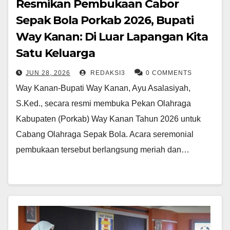
Resmikan Pembukaan Cabor
Sepak Bola Porkab 2026, Bupati
Way Kanan: Di Luar Lapangan Kita
Satu Keluarga
JUN 28, 2026
REDAKSI3
0 COMMENTS
Way Kanan-Bupati Way Kanan, Ayu Asalasiyah,
S.Ked., secara resmi membuka Pekan Olahraga
Kabupaten (Porkab) Way Kanan Tahun 2026 untuk
Cabang Olahraga Sepak Bola. Acara seremonial
pembukaan tersebut berlangsung meriah dan…