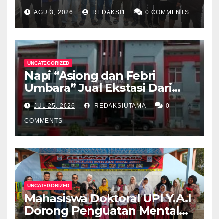
Walikota Pangkalpinang
AGU 3, 2026
REDAKSI1
0 COMMENTS
Apresiasi Peran Media Online
UNCATEGORIZED
Napi “Asiong dan Febri
Umbara” Jual Ekstasi Dari
Dalam Lapas Rp 12 Juta/40
JUL 25, 2026
REDAKSIUTAMA
0
Butir
COMMENTS
UNCATEGORIZED
Mahasiswa Doktoral UPI Y.A.I
Dorong Penguatan Mental