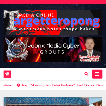
Skip
to
content
siong dan Febri Umbara” Jual Ekstasi Dari Dalam Lapas Rp 12 Jut