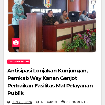
UNCATEGORIZED
Antisipasi Lonjakan Kunjungan,
Pemkab Way Kanan Genjot
Perbaikan Fasilitas Mal Pelayanan
Publik
JUN 25, 2026
REDAKSI3
0 COMMENTS