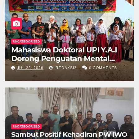
HUKUM & KRIMINAL
TARGET BANGKA TENGAH
Y.A.I
Mafiahutan bemban lima
al
tangan jahat garap hutan
tuhan
produksi jadi perkebunan 
MMENTS
JUL 16, 2026
REDAKSI1
0 COMME
negeri dan rakyat dirampa
habis habisan
UNCATEGORIZED
Sambut Positif Kehadiran PW IWO