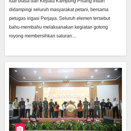
luar biasa dari Kepala Kampung Pisang Indah
didampingi seluruh masyarakat petani, bersama
petugas irigasi Perjaya. Seluruh elemen tersebut
bahu-membahu melaksanakan kegiatan gotong
royong membersihkan saluran…