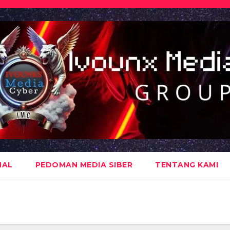
NAL
PEDOMAN MEDIA SIBER
TENTANG KAMI